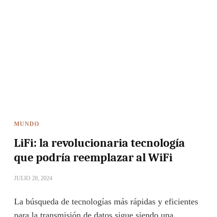
MUNDO
LiFi: la revolucionaria tecnología
que podría reemplazar al WiFi
JULIO 28, 2024
La búsqueda de tecnologías más rápidas y eficientes
para la transmisión de datos sigue siendo una