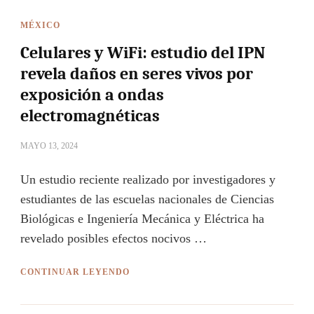
MÉXICO
Celulares y WiFi: estudio del IPN
revela daños en seres vivos por
exposición a ondas
electromagnéticas
MAYO 13, 2024
Un estudio reciente realizado por investigadores y
estudiantes de las escuelas nacionales de Ciencias
Biológicas e Ingeniería Mecánica y Eléctrica ha
revelado posibles efectos nocivos …
CONTINUAR LEYENDO