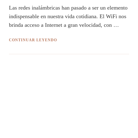
Las redes inalámbricas han pasado a ser un elemento
indispensable en nuestra vida cotidiana. El WiFi nos
brinda acceso a Internet a gran velocidad, con …
CONTINUAR LEYENDO