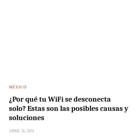
MÉXICO
¿Por qué tu WiFi se desconecta
solo? Estas son las posibles causas y
soluciones
ABRIL 18, 2024