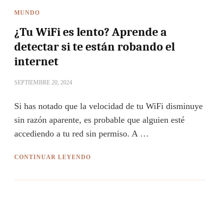
MUNDO
¿Tu WiFi es lento? Aprende a
detectar si te están robando el
internet
SEPTIEMBRE 20, 2024
Si has notado que la velocidad de tu WiFi disminuye
sin razón aparente, es probable que alguien esté
accediendo a tu red sin permiso. A …
CONTINUAR LEYENDO