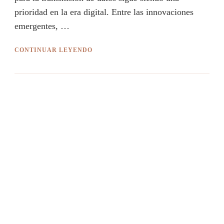
prioridad en la era digital. Entre las innovaciones
emergentes, …
CONTINUAR LEYENDO