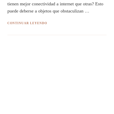
tienen mejor conectividad a internet que otras? Esto
puede deberse a objetos que obstaculizan …
CONTINUAR LEYENDO