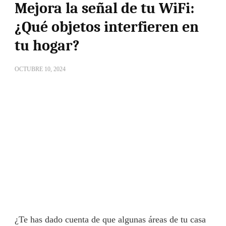
Mejora la señal de tu WiFi:
¿Qué objetos interfieren en
tu hogar?
OCTUBRE 10, 2024
¿Te has dado cuenta de que algunas áreas de tu casa