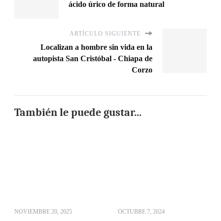
ácido úrico de forma natural
ARTÍCULO SIGUIENTE
Localizan a hombre sin vida en la
autopista San Cristóbal - Chiapa de
Corzo
También le puede gustar...
NOVIEMBRE 20, 2025
OCTUBRE 7, 2024