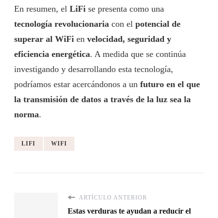
En resumen, el
LiFi
se presenta como una
tecnología revolucionaria
con el
potencial de
superar al WiFi
en
velocidad, seguridad y
eficiencia energética
. A medida que se continúa
investigando y desarrollando esta tecnología,
podríamos estar acercándonos a un
futuro en el que
la transmisión de datos a través de la luz sea la
norma
.
LIFI
WIFI
ARTÍCULO ANTERIOR
Estas verduras te ayudan a reducir el