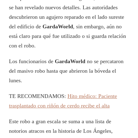
se han revelado nuevos detalles. Las autoridades
descubrieron un agujero reparado en el lado sureste
del edificio de
GardaWorld
, sin embargo, aún no
está claro para qué fue utilizado o si guarda relación
con el robo.
Los funcionarios de
GardaWorld
no se percataron
del masivo robo hasta que abrieron la bóveda el
lunes.
TE RECOMENDAMOS:
Hito médico: Paciente
trasplantado con riñón de cerdo recibe el alta
Este robo a gran escala se suma a una lista de
notorios atracos en la historia de Los Ángeles,