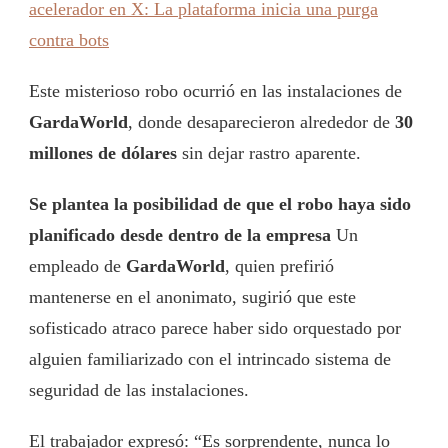
acelerador en X: La plataforma inicia una purga
contra bots
Este misterioso robo ocurrió en las instalaciones de
GardaWorld
, donde desaparecieron alrededor de
30
millones de dólares
sin dejar rastro aparente.
Se plantea la posibilidad de que el robo haya sido
planificado desde dentro de la empresa
Un
empleado de
GardaWorld
, quien prefirió
mantenerse en el anonimato, sugirió que este
sofisticado atraco parece haber sido orquestado por
alguien familiarizado con el intrincado sistema de
seguridad de las instalaciones.
El trabajador expresó: “Es sorprendente, nunca lo