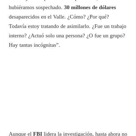
hubiéramos sospechado.
30 millones de dólares
desaparecidos en el Valle. ¿Cómo? ¿Por qué?
Todavía estoy tratando de asimilarlo. ¿Fue un trabajo
interno? ¿Actuó solo una persona? ¿O fue un grupo?
Hay tantas incógnitas”.
Aunque el
FBI
lidera la investigación, hasta ahora no