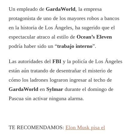
Un empleado de
GardaWorld
, la empresa
protagonista de uno de los mayores robos a bancos
en la historia de Los Ángeles, ha sugerido que el
espectacular atraco al estilo de
Ocean’s Eleven
podría haber sido un “
trabajo interno
”.
Las autoridades del
FBI
y la policía de Los Ángeles
están aún tratando de desentrañar el misterio de
cómo los ladrones lograron ingresar al techo de
GardaWorld
en
Sylmar
durante el domingo de
Pascua sin activar ninguna alarma.
TE RECOMENDAMOS:
Elon Musk pisa el