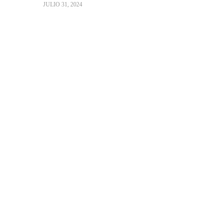
JULIO 31, 2024