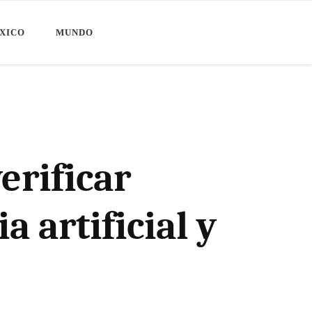
XICO
MUNDO
erificar
 artificial y