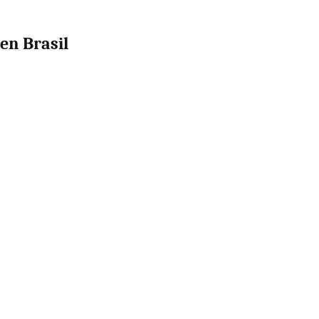
en Brasil