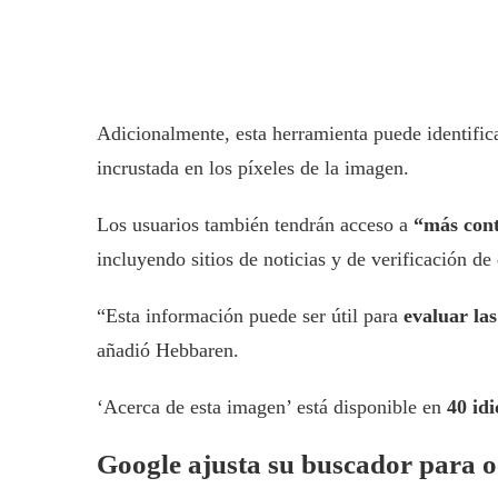
Adicionalmente, esta herramienta puede identific
incrustada en los píxeles de la imagen.
Los usuarios también tendrán acceso a
“más con
incluyendo sitios de noticias y de verificación de 
“Esta información puede ser útil para
evaluar la
añadió Hebbaren.
‘Acerca de esta imagen’ está disponible en
40 id
Google ajusta su buscador para o