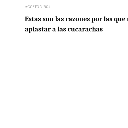
AGOSTO 3, 2024
Estas son las razones por las que
aplastar a las cucarachas