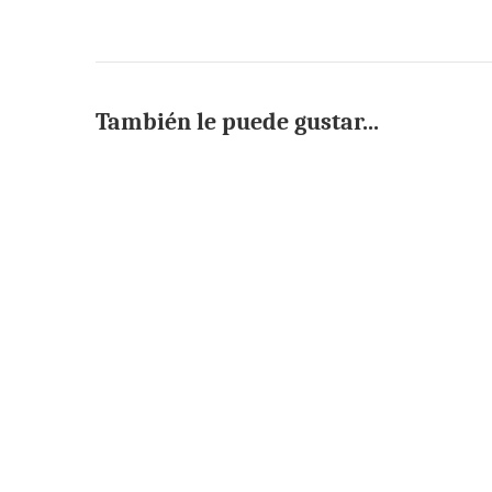
También le puede gustar...