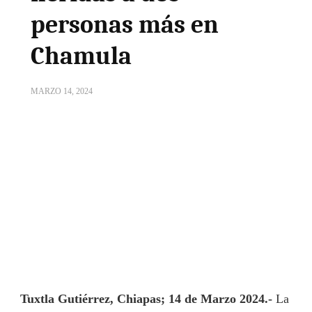
personas más en
Chamula
MARZO 14, 2024
Tuxtla Gutiérrez, Chiapas; 14 de Marzo 2024.-
La