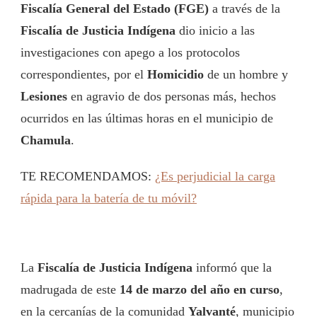
Fiscalía General del Estado (FGE)
a través de la
Fiscalía de Justicia Indígena
dio inicio a las
investigaciones con apego a los protocolos
correspondientes, por el
Homicidio
de un hombre y
Lesiones
en agravio de dos personas más, hechos
ocurridos en las últimas horas en el municipio de
Chamula
.
TE RECOMENDAMOS:
¿Es perjudicial la carga
rápida para la batería de tu móvil?
La
Fiscalía de Justicia Indígena
informó que la
madrugada de este
14 de marzo del año en curso
,
en la cercanías de la comunidad
Yalvanté
, municipio