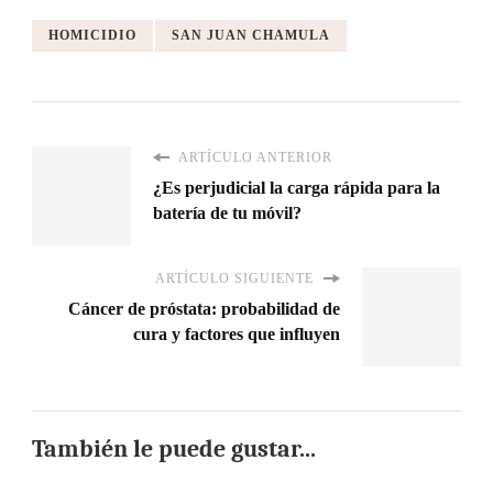
HOMICIDIO
SAN JUAN CHAMULA
ARTÍCULO ANTERIOR
¿Es perjudicial la carga rápida para la
batería de tu móvil?
ARTÍCULO SIGUIENTE
Cáncer de próstata: probabilidad de
cura y factores que influyen
También le puede gustar...