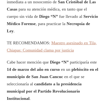
inmediata a un nosocomio de
San Cristóbal de Las
Casas
para su atención médica, en tanto que el
cuerpo sin vida de
Diego “N”
fue llevado al
Servicio
Médico Forense
, para practicar la
Necropsia de
Ley
.
TE RECOMENDAMOS:
Maestro asesinado en Tila,
Chiapas: Comunidad clama por justicia
Cabe hacer mención que
Diego “N”
participaría este
14 de marzo del año en curso
en un
plebiscito en el
municipio de San Juan Cancuc
en el que se
seleccionaría al
candidato a la presidencia
municipal por el Partido Revolucionario
Institucional
.