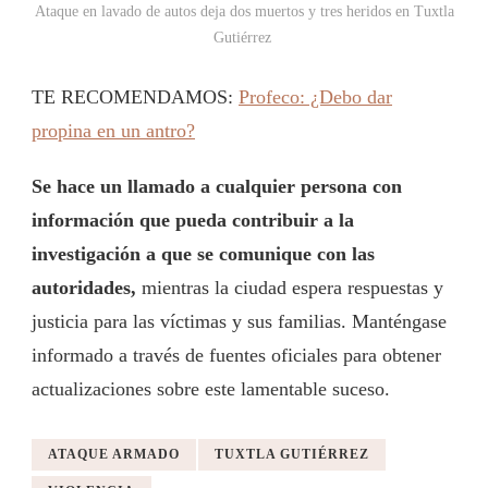
Ataque en lavado de autos deja dos muertos y tres heridos en Tuxtla
Gutiérrez
TE RECOMENDAMOS:
Profeco: ¿Debo dar
propina en un antro?
Se hace un llamado a cualquier persona con
información que pueda contribuir a la
investigación a que se comunique con las
autoridades,
mientras la ciudad espera respuestas y
justicia para las víctimas y sus familias. Manténgase
informado a través de fuentes oficiales para obtener
actualizaciones sobre este lamentable suceso.
ATAQUE ARMADO
TUXTLA GUTIÉRREZ