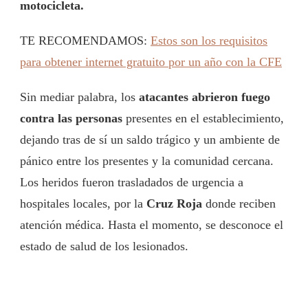
motocicleta.
TE RECOMENDAMOS:
Estos son los requisitos
para obtener internet gratuito por un año con la CFE
Sin mediar palabra, los
atacantes abrieron fuego
contra las personas
presentes en el establecimiento,
dejando tras de sí un saldo trágico y un ambiente de
pánico entre los presentes y la comunidad cercana.
Los heridos fueron trasladados de urgencia a
hospitales locales, por la
Cruz Roja
donde reciben
atención médica. Hasta el momento, se desconoce el
estado de salud de los lesionados.