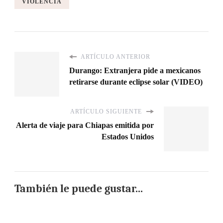
VIOLENCIA
ARTÍCULO ANTERIOR
Durango: Extranjera pide a mexicanos
retirarse durante eclipse solar (VIDEO)
ARTÍCULO SIGUIENTE
Alerta de viaje para Chiapas emitida por
Estados Unidos
También le puede gustar...