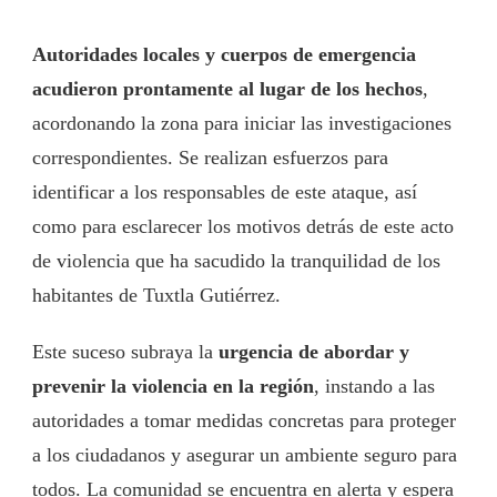
Autoridades locales y cuerpos de emergencia
acudieron prontamente al lugar de los hechos
,
acordonando la zona para iniciar las investigaciones
correspondientes. Se realizan esfuerzos para
identificar a los responsables de este ataque, así
como para esclarecer los motivos detrás de este acto
de violencia que ha sacudido la tranquilidad de los
habitantes de Tuxtla Gutiérrez.
Este suceso subraya la
urgencia de abordar y
prevenir la violencia en la región
, instando a las
autoridades a tomar medidas concretas para proteger
a los ciudadanos y asegurar un ambiente seguro para
todos. La comunidad se encuentra en alerta y espera