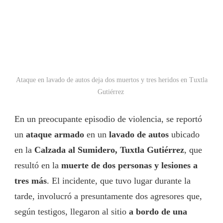
Ataque en lavado de autos deja dos muertos y tres heridos en Tuxtla
Gutiérrez
En un preocupante episodio de violencia, se reportó
un
ataque armado
en un
lavado de autos
ubicado
en la
Calzada al Sumidero, Tuxtla Gutiérrez
, que
resultó en la
muerte de dos personas y lesiones a
tres más
. El incidente, que tuvo lugar durante la
tarde, involucró a presuntamente dos agresores que,
según testigos, llegaron al sitio
a bordo de una