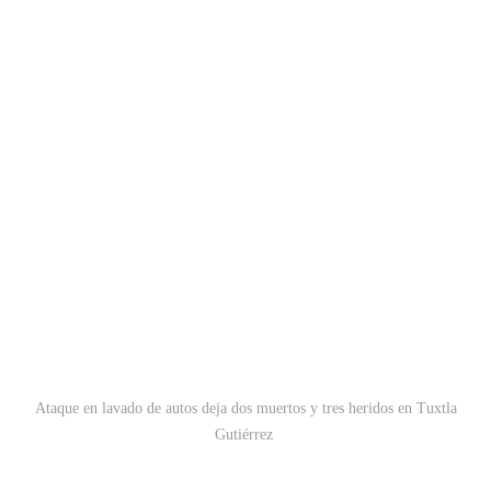
Ataque en lavado de autos deja dos muertos y tres heridos en Tuxtla
Gutiérrez