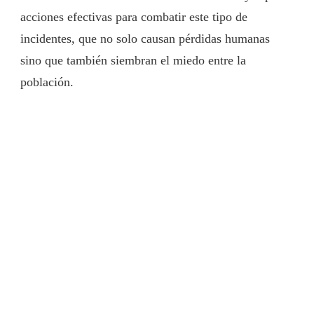
acciones efectivas para combatir este tipo de
incidentes, que no solo causan pérdidas humanas
sino que también siembran el miedo entre la
población.