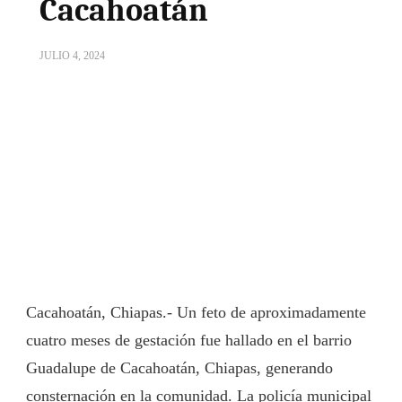
Cacahoatán
JULIO 4, 2024
Cacahoatán, Chiapas.- Un feto de aproximadamente
cuatro meses de gestación fue hallado en el barrio
Guadalupe de Cacahoatán, Chiapas, generando
consternación en la comunidad. La policía municipal