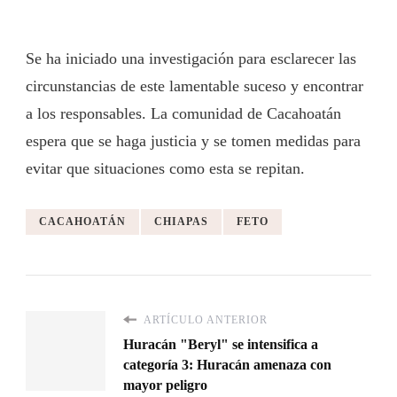
Se ha iniciado una investigación para esclarecer las
circunstancias de este lamentable suceso y encontrar
a los responsables. La comunidad de Cacahoatán
espera que se haga justicia y se tomen medidas para
evitar que situaciones como esta se repitan.
CACAHOATÁN
CHIAPAS
FETO
ARTÍCULO ANTERIOR
Huracán "Beryl" se intensifica a
categoría 3: Huracán amenaza con
mayor peligro