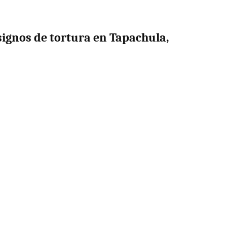
signos de tortura en Tapachula,