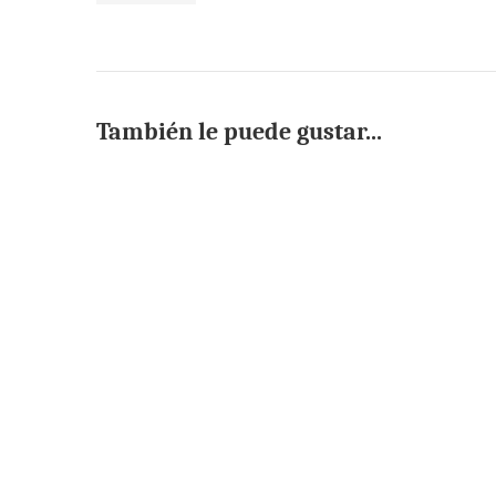
También le puede gustar...