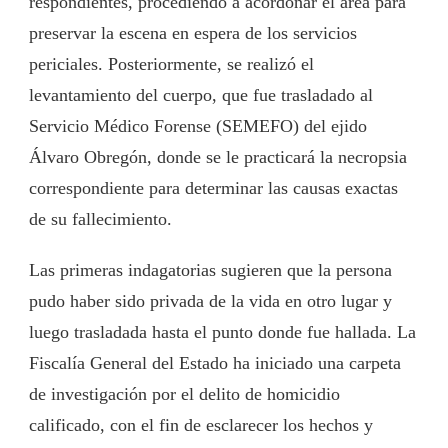
respondientes, procediendo a acordonar el área para
preservar la escena en espera de los servicios
periciales. Posteriormente, se realizó el
levantamiento del cuerpo, que fue trasladado al
Servicio Médico Forense (SEMEFO) del ejido
Álvaro Obregón, donde se le practicará la necropsia
correspondiente para determinar las causas exactas
de su fallecimiento.
Las primeras indagatorias sugieren que la persona
pudo haber sido privada de la vida en otro lugar y
luego trasladada hasta el punto donde fue hallada. La
Fiscalía General del Estado ha iniciado una carpeta
de investigación por el delito de homicidio
calificado, con el fin de esclarecer los hechos y