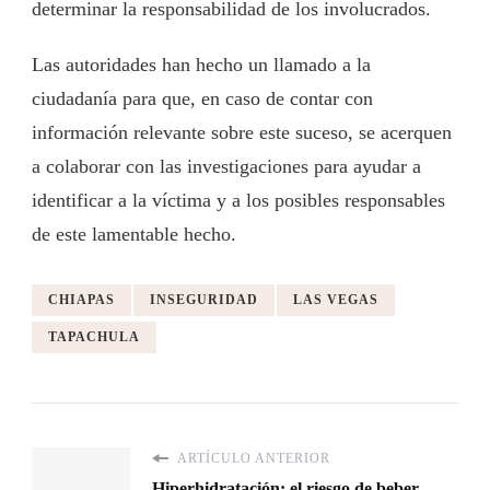
determinar la responsabilidad de los involucrados.
Las autoridades han hecho un llamado a la
ciudadanía para que, en caso de contar con
información relevante sobre este suceso, se acerquen
a colaborar con las investigaciones para ayudar a
identificar a la víctima y a los posibles responsables
de este lamentable hecho.
CHIAPAS
INSEGURIDAD
LAS VEGAS
TAPACHULA
ARTÍCULO ANTERIOR
Hiperhidratación: el riesgo de beber