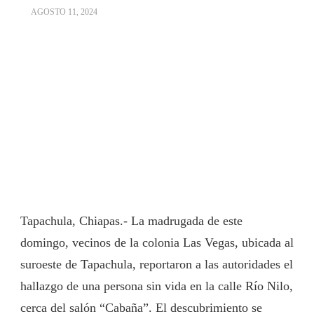
AGOSTO 11, 2024
Tapachula, Chiapas.- La madrugada de este
domingo, vecinos de la colonia Las Vegas, ubicada al
suroeste de Tapachula, reportaron a las autoridades el
hallazgo de una persona sin vida en la calle Río Nilo,
cerca del salón “Cabaña”. El descubrimiento se