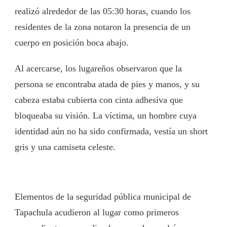
realizó alrededor de las 05:30 horas, cuando los
residentes de la zona notaron la presencia de un
cuerpo en posición boca abajo.
Al acercarse, los lugareños observaron que la
persona se encontraba atada de pies y manos, y su
cabeza estaba cubierta con cinta adhesiva que
bloqueaba su visión. La víctima, un hombre cuya
identidad aún no ha sido confirmada, vestía un short
gris y una camiseta celeste.
Elementos de la seguridad pública municipal de
Tapachula acudieron al lugar como primeros