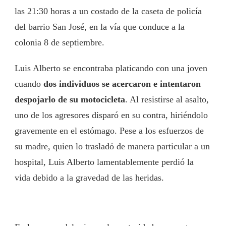
las 21:30 horas a un costado de la caseta de policía
del barrio San José, en la vía que conduce a la
colonia 8 de septiembre.
Luis Alberto se encontraba platicando con una joven
cuando
dos individuos se acercaron e intentaron
despojarlo de su motocicleta
. Al resistirse al asalto,
uno de los agresores disparó en su contra, hiriéndolo
gravemente en el estómago. Pese a los esfuerzos de
su madre, quien lo trasladó de manera particular a un
hospital, Luis Alberto lamentablemente perdió la
vida debido a la gravedad de las heridas.