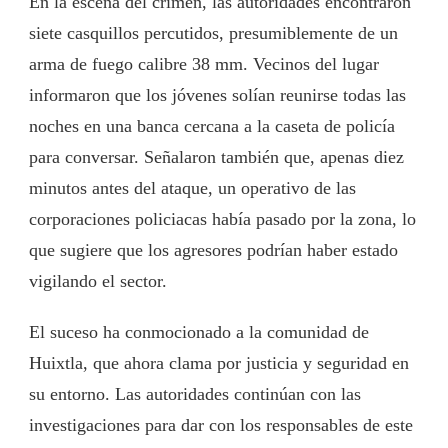
En la escena del crimen, las autoridades encontraron
siete casquillos percutidos, presumiblemente de un
arma de fuego calibre 38 mm. Vecinos del lugar
informaron que los jóvenes solían reunirse todas las
noches en una banca cercana a la caseta de policía
para conversar. Señalaron también que, apenas diez
minutos antes del ataque, un operativo de las
corporaciones policiacas había pasado por la zona, lo
que sugiere que los agresores podrían haber estado
vigilando el sector.
El suceso ha conmocionado a la comunidad de
Huixtla, que ahora clama por justicia y seguridad en
su entorno. Las autoridades continúan con las
investigaciones para dar con los responsables de este