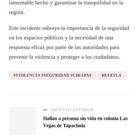
lamentable hecho y garantizar la tranquilidad en la
región.
Este incidente subraya la importancia de la seguridad
en los espacios públicos y la necesidad de una
respuesta eficaz por parte de las autoridades para
prevenir la violencia y proteger a los ciudadanos.
#VIOLENCIA #SEGURIDAD #CHIAPAS
HUIXTLA
ARTÍCULO ANTERIOR
Hallan a persona sin vida en colonia Las
Vegas de Tapachula