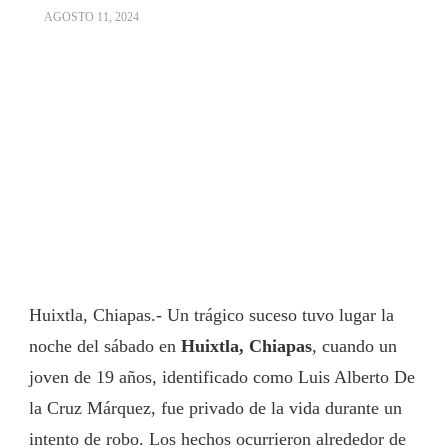
AGOSTO 11, 2024
Huixtla, Chiapas.- Un trágico suceso tuvo lugar la
noche del sábado en
Huixtla, Chiapas
, cuando un
joven de 19 años, identificado como Luis Alberto De
la Cruz Márquez, fue privado de la vida durante un
intento de robo. Los hechos ocurrieron alrededor de