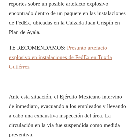
reportes sobre un posible artefacto explosivo
encontrado dentro de un paquete en las instalaciones
de FedEx, ubicadas en la Calzada Juan Crispín en
Plan de Ayala.
TE RECOMENDAMOS:
Presunto artefacto
explosivo en instalaciones de FedEx en Tuxtla
Gutiérrez
Ante esta situación, el Ejército Mexicano intervino
de inmediato, evacuando a los empleados y llevando
a cabo una exhaustiva inspección del área. La
circulación en la vía fue suspendida como medida
preventiva.