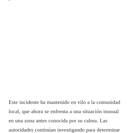
Este incidente ha mantenido en vilo a la comunidad
local, que ahora se enfrenta a una situación inusual
en una zona antes conocida por su calma. Las
autoridades continúan investigando para determinar