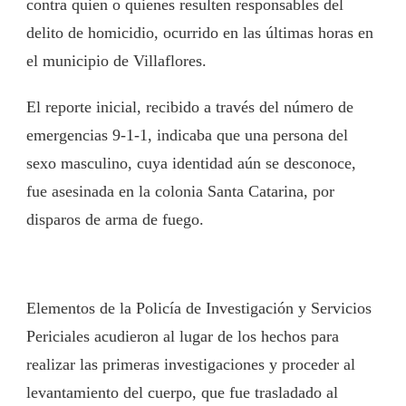
contra quien o quienes resulten responsables del
delito de homicidio, ocurrido en las últimas horas en
el municipio de Villaflores.
El reporte inicial, recibido a través del número de
emergencias 9-1-1, indicaba que una persona del
sexo masculino, cuya identidad aún se desconoce,
fue asesinada en la colonia Santa Catarina, por
disparos de arma de fuego.
Elementos de la Policía de Investigación y Servicios
Periciales acudieron al lugar de los hechos para
realizar las primeras investigaciones y proceder al
levantamiento del cuerpo, que fue trasladado al