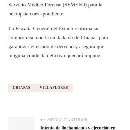
Servicio Médico Forense (SEMEFO) para la
necropsia correspondiente.
La Fiscalía General del Estado reafirma su
compromiso con la ciudadanía de Chiapas para
garantizar el estado de derecho y asegura que
ninguna conducta delictiva quedará impune.
CHIAPAS
VILLAFLORES
ARTÍCULO ANTERIOR
Intento de linchamiento y ejecución en