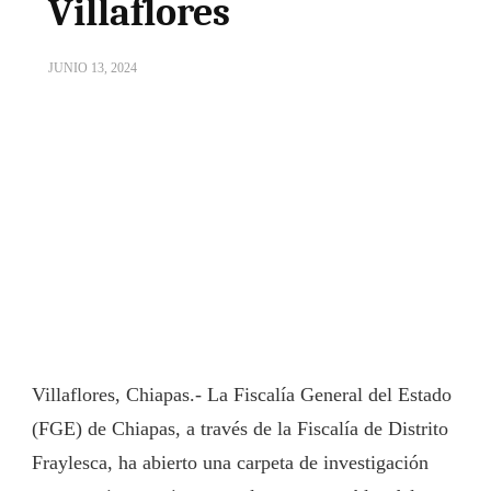
Villaflores
JUNIO 13, 2024
Villaflores, Chiapas.- La Fiscalía General del Estado
(FGE) de Chiapas, a través de la Fiscalía de Distrito
Fraylesca, ha abierto una carpeta de investigación