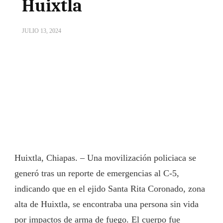
Huixtla
JULIO 13, 2024
Huixtla, Chiapas. – Una movilización policiaca se
generó tras un reporte de emergencias al C-5,
indicando que en el ejido Santa Rita Coronado, zona
alta de Huixtla, se encontraba una persona sin vida
por impactos de arma de fuego. El cuerpo fue