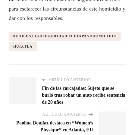
para esclarecer las circunstancias de este homicidio y
dar con los responsables.
#VIOLENCIA #SEGURIDAD #CHIAPAS #HOMICIDIO
HUIXTLA
ARTÍCULO ANTERIOR
Fin de las carcajadas: Sujeto que se
burló tras robar un auto recibe sentencia
de 20 años
ARTÍCULO SIGUIENTE
Paolina Bonifaz destaca en “Women’s
Physique” en Atlanta, EU