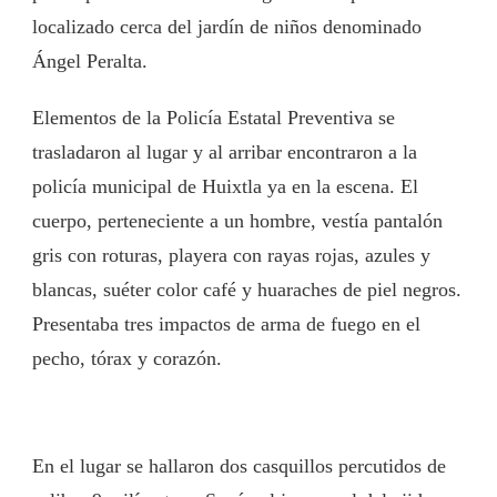
localizado cerca del jardín de niños denominado
Ángel Peralta.
Elementos de la Policía Estatal Preventiva se
trasladaron al lugar y al arribar encontraron a la
policía municipal de Huixtla ya en la escena. El
cuerpo, perteneciente a un hombre, vestía pantalón
gris con roturas, playera con rayas rojas, azules y
blancas, suéter color café y huaraches de piel negros.
Presentaba tres impactos de arma de fuego en el
pecho, tórax y corazón.
En el lugar se hallaron dos casquillos percutidos de