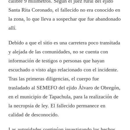
calibre 9 milímetros. Según el juez rural del ejido
Santa Rita Coronado, el fallecido no era conocido en
la zona, lo que lleva a sospechar que fue abandonado
allí.
Debido a que el sitio es una carretera poco transitada
y alejada de las comunidades, no se cuenta con
información de testigos o personas que hayan
escuchado o visto algo relacionado con el incidente.
Tras las primeras diligencias, el cuerpo fue
trasladado al SEMEFO del ejido Álvaro de Obregón,
en el municipio de Tapachula, para la realización de
la necropsia de ley. El fallecido permanece en
calidad de desconocido.
Las autoridades continúan investigando los hechos