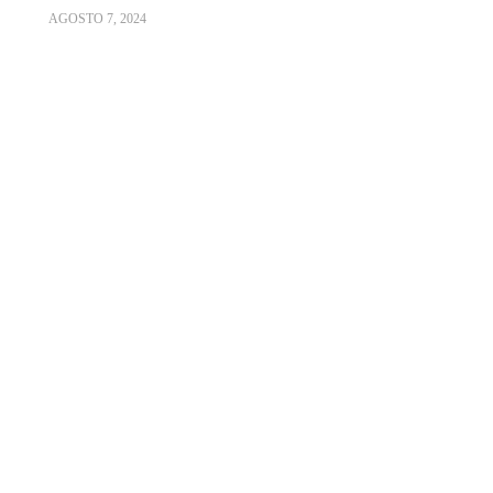
AGOSTO 7, 2024