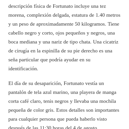
descripción física de Fortunato incluye una tez
morena, complexión delgada, estatura de 1.40 metros
y un peso de aproximadamente 50 kilogramos. Tiene
cabello negro y corto, ojos pequeños y negros, una
boca mediana y una nariz de tipo chata. Una cicatriz
de cirugía en la espinilla de su pie derecho es una
seña particular que podría ayudar en su
identificación.
El día de su desaparición, Fortunato vestía un
pantalón de tela azul marino, una playera de manga
corta café claro, tenis negros y llevaba una mochila
pequeña de color gris. Estos detalles son importantes
para cualquier persona que pueda haberlo visto
después de las 11:30 horas del 4 de agosto.