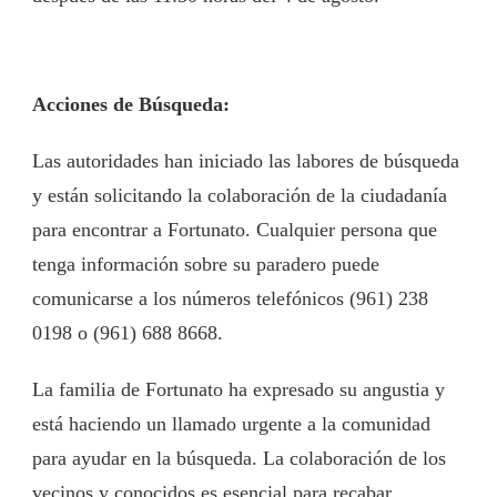
Acciones de Búsqueda:
Las autoridades han iniciado las labores de búsqueda
y están solicitando la colaboración de la ciudadanía
para encontrar a Fortunato. Cualquier persona que
tenga información sobre su paradero puede
comunicarse a los números telefónicos (961) 238
0198 o (961) 688 8668.
La familia de Fortunato ha expresado su angustia y
está haciendo un llamado urgente a la comunidad
para ayudar en la búsqueda. La colaboración de los
vecinos y conocidos es esencial para recabar