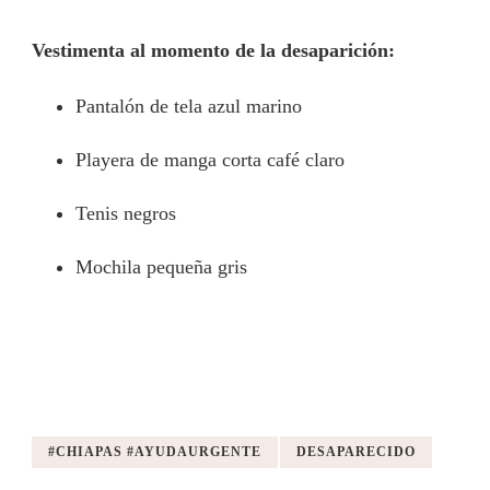
Vestimenta al momento de la desaparición:
Pantalón de tela azul marino
Playera de manga corta café claro
Tenis negros
Mochila pequeña gris
#CHIAPAS #AYUDAURGENTE
DESAPARECIDO