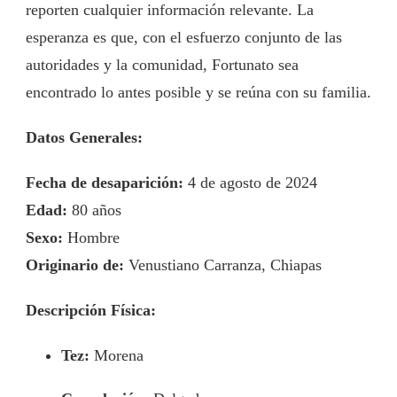
reporten cualquier información relevante. La
esperanza es que, con el esfuerzo conjunto de las
autoridades y la comunidad, Fortunato sea
encontrado lo antes posible y se reúna con su familia.
Datos Generales:
Fecha de desaparición:
4 de agosto de 2024
Edad:
80 años
Sexo:
Hombre
Originario de:
Venustiano Carranza, Chiapas
Descripción Física:
Tez:
Morena