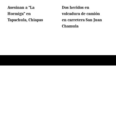
Asesinan a “La
Dos heridos en
Hormiga” en
volcadura de camión
Tapachula, Chiapas
en carretera San Juan
Chamula