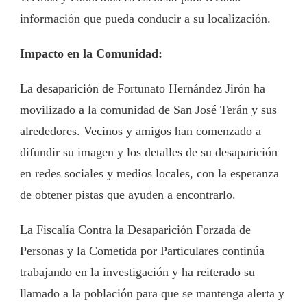
información que pueda conducir a su localización.
Impacto en la Comunidad:
La desaparición de Fortunato Hernández Jirón ha
movilizado a la comunidad de San José Terán y sus
alrededores. Vecinos y amigos han comenzado a
difundir su imagen y los detalles de su desaparición
en redes sociales y medios locales, con la esperanza
de obtener pistas que ayuden a encontrarlo.
La Fiscalía Contra la Desaparición Forzada de
Personas y la Cometida por Particulares continúa
trabajando en la investigación y ha reiterado su
llamado a la población para que se mantenga alerta y