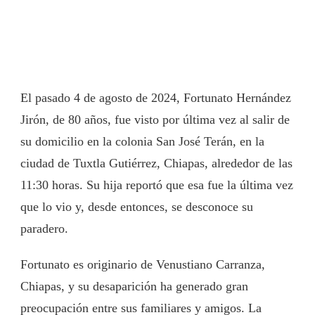
El pasado 4 de agosto de 2024, Fortunato Hernández
Jirón, de 80 años, fue visto por última vez al salir de
su domicilio en la colonia San José Terán, en la
ciudad de Tuxtla Gutiérrez, Chiapas, alrededor de las
11:30 horas. Su hija reportó que esa fue la última vez
que lo vio y, desde entonces, se desconoce su
paradero.
Fortunato es originario de Venustiano Carranza,
Chiapas, y su desaparición ha generado gran
preocupación entre sus familiares y amigos. La