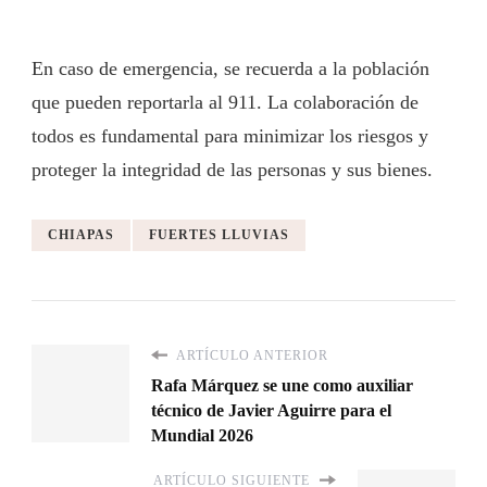
En caso de emergencia, se recuerda a la población
que pueden reportarla al 911. La colaboración de
todos es fundamental para minimizar los riesgos y
proteger la integridad de las personas y sus bienes.
CHIAPAS
FUERTES LLUVIAS
ARTÍCULO ANTERIOR
Rafa Márquez se une como auxiliar
técnico de Javier Aguirre para el
Mundial 2026
ARTÍCULO SIGUIENTE