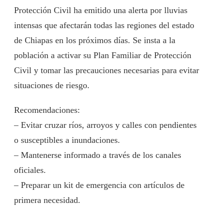
Protección Civil ha emitido una alerta por lluvias
intensas que afectarán todas las regiones del estado
de Chiapas en los próximos días. Se insta a la
población a activar su Plan Familiar de Protección
Civil y tomar las precauciones necesarias para evitar
situaciones de riesgo.
Recomendaciones:
– Evitar cruzar ríos, arroyos y calles con pendientes
o susceptibles a inundaciones.
– Mantenerse informado a través de los canales
oficiales.
– Preparar un kit de emergencia con artículos de
primera necesidad.