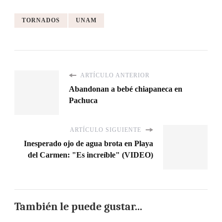
TORNADOS
UNAM
ARTÍCULO ANTERIOR
Abandonan a bebé chiapaneca en
Pachuca
ARTÍCULO SIGUIENTE
Inesperado ojo de agua brota en Playa
del Carmen: "Es increíble" (VIDEO)
También le puede gustar...