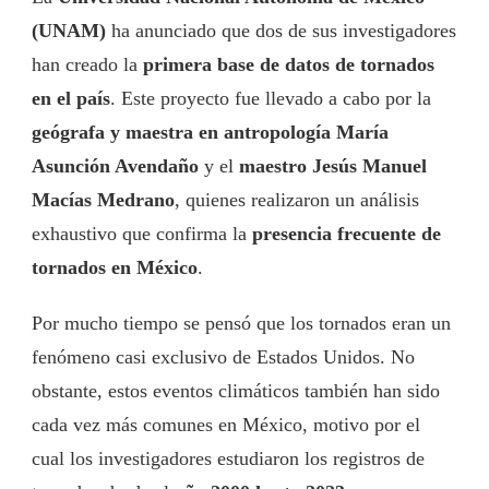
(UNAM)
ha anunciado que dos de sus investigadores
han creado la
primera base de datos de tornados
en el país
. Este proyecto fue llevado a cabo por la
geógrafa y maestra en antropología María
Asunción Avendaño
y el
maestro Jesús Manuel
Macías Medrano
, quienes realizaron un análisis
exhaustivo que confirma la
presencia frecuente de
tornados en México
.
Por mucho tiempo se pensó que los tornados eran un
fenómeno casi exclusivo de Estados Unidos. No
obstante, estos eventos climáticos también han sido
cada vez más comunes en México, motivo por el
cual los investigadores estudiaron los registros de