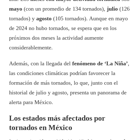
mayo
(con un promedio de 134 tornados),
julio
(126
tornados) y
agosto
(105 tornados). Aunque en mayo
de 2024 no hubo tornados, se espera que en los
próximos dos meses la actividad aumente
considerablemente.
Además, con la llegada del
fenómeno de ‘La Niña’
,
las condiciones climáticas podrían favorecer la
formación de más tornados, lo que, junto con el
historial de julio y agosto, presenta un panorama de
alerta para México.
Los estados más afectados por
tornados en México