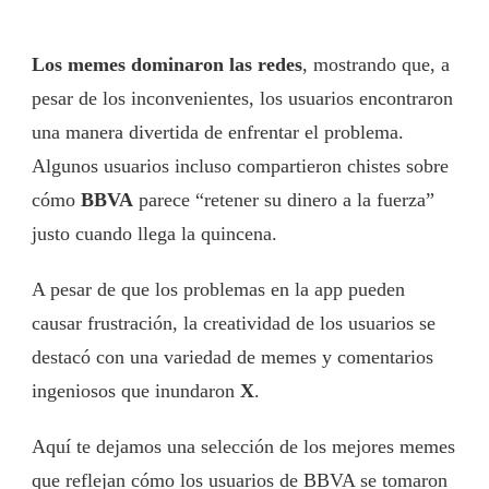
Los memes dominaron las redes
, mostrando que, a
pesar de los inconvenientes, los usuarios encontraron
una manera divertida de enfrentar el problema.
Algunos usuarios incluso compartieron chistes sobre
cómo
BBVA
parece “retener su dinero a la fuerza”
justo cuando llega la quincena.
A pesar de que los problemas en la app pueden
causar frustración, la creatividad de los usuarios se
destacó con una variedad de memes y comentarios
ingeniosos que inundaron
X
.
Aquí te dejamos una selección de los mejores memes
que reflejan cómo los usuarios de BBVA se tomaron