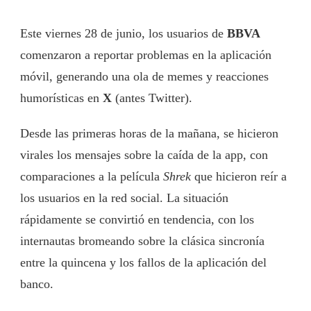
Este viernes 28 de junio, los usuarios de
BBVA
comenzaron a reportar problemas en la aplicación
móvil, generando una ola de memes y reacciones
humorísticas en
X
(antes Twitter).
Desde las primeras horas de la mañana, se hicieron
virales los mensajes sobre la caída de la app, con
comparaciones a la película
Shrek
que hicieron reír a
los usuarios en la red social. La situación
rápidamente se convirtió en tendencia, con los
internautas bromeando sobre la clásica sincronía
entre la quincena y los fallos de la aplicación del
banco.