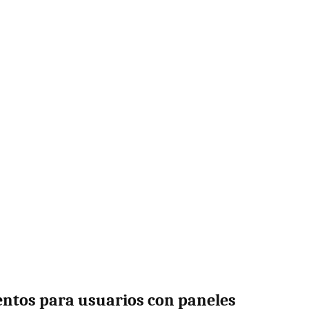
ntos para usuarios con paneles