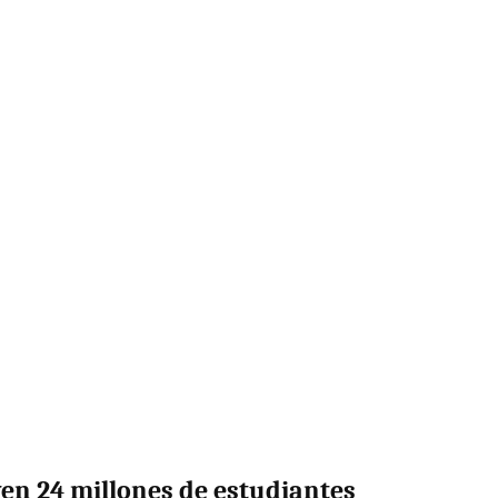
en 24 millones de estudiantes