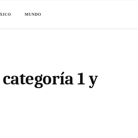
XICO
MUNDO
 categoría 1 y