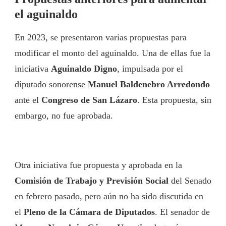
el aguinaldo
En 2023, se presentaron varias propuestas para
modificar el monto del aguinaldo. Una de ellas fue la
iniciativa
Aguinaldo Digno
, impulsada por el
diputado sonorense
Manuel Baldenebro Arredondo
ante el
Congreso de San Lázaro
. Esta propuesta, sin
embargo, no fue aprobada.
Otra iniciativa fue propuesta y aprobada en la
Comisión de Trabajo y Previsión Social
del Senado
en febrero pasado, pero aún no ha sido discutida en
el
Pleno de la Cámara de Diputados
. El senador de