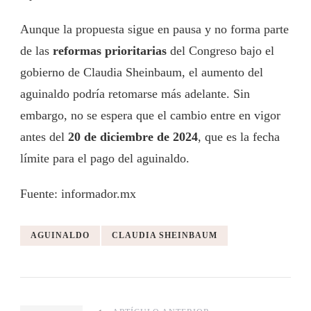
Aunque la propuesta sigue en pausa y no forma parte
de las
reformas prioritarias
del Congreso bajo el
gobierno de Claudia Sheinbaum, el aumento del
aguinaldo podría retomarse más adelante. Sin
embargo, no se espera que el cambio entre en vigor
antes del
20 de diciembre de 2024
, que es la fecha
límite para el pago del aguinaldo.
Fuente: informador.mx
AGUINALDO
CLAUDIA SHEINBAUM