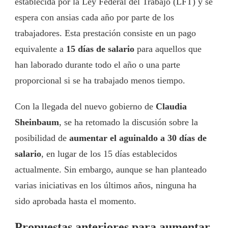
establecida por la Ley Federal del Trabajo (LFT) y se
espera con ansias cada año por parte de los
trabajadores. Esta prestación consiste en un pago
equivalente a
15 días de salario
para aquellos que
han laborado durante todo el año o una parte
proporcional si se ha trabajado menos tiempo.
Con la llegada del nuevo gobierno de
Claudia
Sheinbaum
, se ha retomado la discusión sobre la
posibilidad de
aumentar el aguinaldo a 30 días de
salario
, en lugar de los 15 días establecidos
actualmente. Sin embargo, aunque se han planteado
varias iniciativas en los últimos años, ninguna ha
sido aprobada hasta el momento.
Propuestas anteriores para aumentar