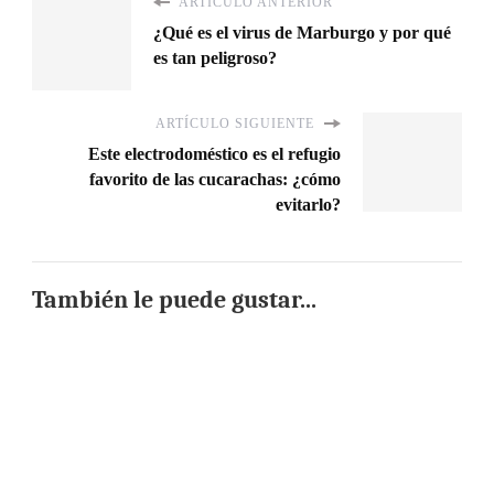
ARTÍCULO ANTERIOR
¿Qué es el virus de Marburgo y por qué
es tan peligroso?
ARTÍCULO SIGUIENTE
Este electrodoméstico es el refugio
favorito de las cucarachas: ¿cómo
evitarlo?
También le puede gustar...