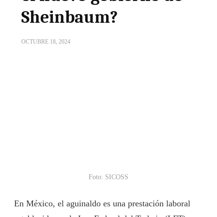
Sheinbaum?
OCTUBRE 18, 2024
Foto: SICOSS
En México, el aguinaldo es una prestación laboral