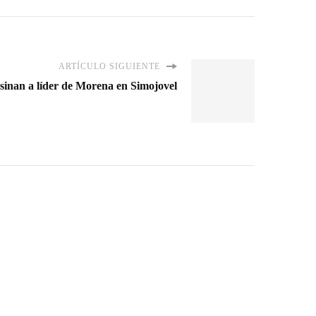
ARTÍCULO SIGUIENTE
sinan a líder de Morena en Simojovel