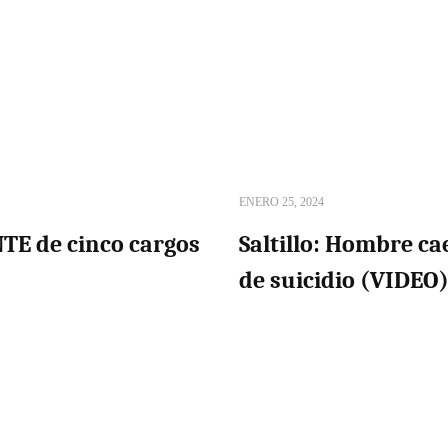
ENERO 25, 2024
TE de cinco cargos
Saltillo: Hombre ca
de suicidio (VIDEO