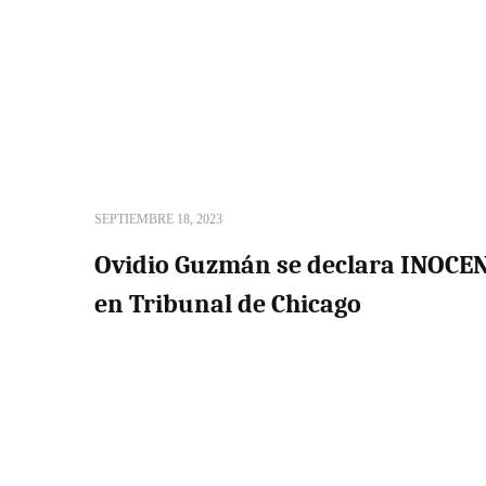
SEPTIEMBRE 18, 2023
Ovidio Guzmán se declara INOCEN
en Tribunal de Chicago