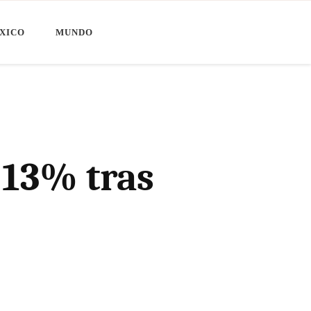
XICO
MUNDO
 13% tras