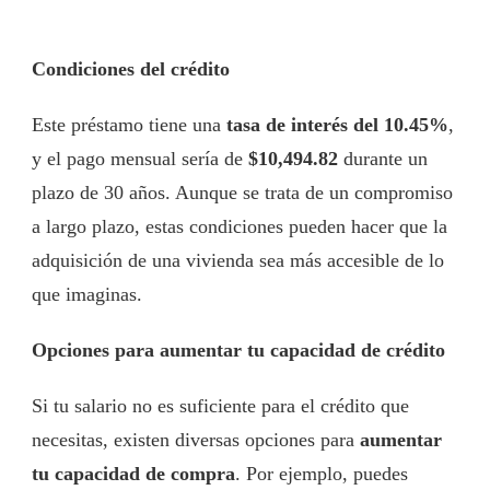
Condiciones del crédito
Este préstamo tiene una
tasa de interés del 10.45%
,
y el pago mensual sería de
$10,494.82
durante un
plazo de 30 años. Aunque se trata de un compromiso
a largo plazo, estas condiciones pueden hacer que la
adquisición de una vivienda sea más accesible de lo
que imaginas.
Opciones para aumentar tu capacidad de crédito
Si tu salario no es suficiente para el crédito que
necesitas, existen diversas opciones para
aumentar
tu capacidad de compra
. Por ejemplo, puedes