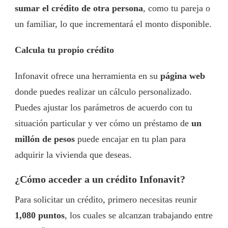
sumar el crédito de otra persona
, como tu pareja o
un familiar, lo que incrementará el monto disponible.
Calcula tu propio crédito
Infonavit ofrece una herramienta en su
página web
donde puedes realizar un cálculo personalizado.
Puedes ajustar los parámetros de acuerdo con tu
situación particular y ver cómo un préstamo de
un
millón de pesos
puede encajar en tu plan para
adquirir la vivienda que deseas.
¿Cómo acceder a un crédito Infonavit?
Para solicitar un crédito, primero necesitas reunir
1,080 puntos
, los cuales se alcanzan trabajando entre