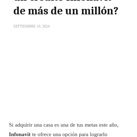
de más de un millón?
SEPTIEMBRE 10, 2024
Si adquirir una casa es una de tus metas este año,
Infonavit
te ofrece una opción para lograrlo