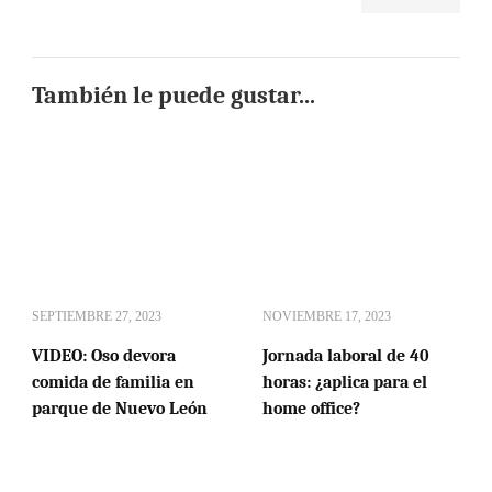
También le puede gustar...
SEPTIEMBRE 27, 2023
NOVIEMBRE 17, 2023
VIDEO: Oso devora
Jornada laboral de 40
comida de familia en
horas: ¿aplica para el
parque de Nuevo León
home office?