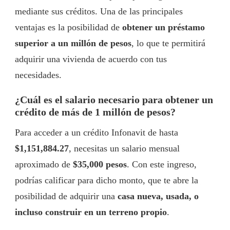
mediante sus créditos. Una de las principales
ventajas es la posibilidad de
obtener un préstamo
superior a un millón de pesos
, lo que te permitirá
adquirir una vivienda de acuerdo con tus
necesidades.
¿Cuál es el salario necesario para obtener un
crédito de más de 1 millón de pesos?
Para acceder a un crédito Infonavit de hasta
$1,151,884.27
, necesitas un salario mensual
aproximado de
$35,000 pesos
. Con este ingreso,
podrías calificar para dicho monto, que te abre la
posibilidad de adquirir una
casa nueva, usada, o
incluso construir en un terreno propio
.