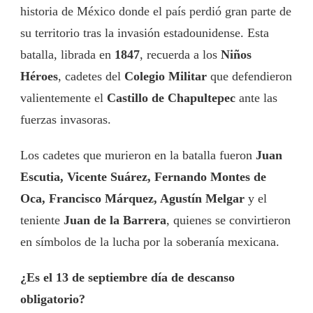
historia de México donde el país perdió gran parte de
su territorio tras la invasión estadounidense. Esta
batalla, librada en
1847
, recuerda a los
Niños
Héroes
, cadetes del
Colegio Militar
que defendieron
valientemente el
Castillo de Chapultepec
ante las
fuerzas invasoras.
Los cadetes que murieron en la batalla fueron
Juan
Escutia, Vicente Suárez, Fernando Montes de
Oca, Francisco Márquez, Agustín Melgar
y el
teniente
Juan de la Barrera
, quienes se convirtieron
en símbolos de la lucha por la soberanía mexicana.
¿Es el 13 de septiembre día de descanso
obligatorio?