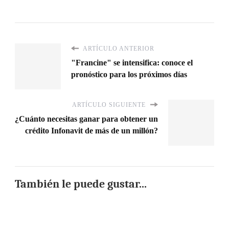
ARTÍCULO ANTERIOR
"Francine" se intensifica: conoce el
pronóstico para los próximos días
ARTÍCULO SIGUIENTE
¿Cuánto necesitas ganar para obtener un
crédito Infonavit de más de un millón?
También le puede gustar...