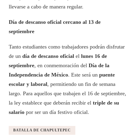
llevarse a cabo de manera regular.
Día de descanso oficial cercano al 13 de
septiembre
Tanto estudiantes como trabajadores podrán disfrutar
de un
día de descanso oficial
el
lunes 16 de
septiembre
, en conmemoración del
Día de la
Independencia de México
. Este será un
puente
escolar y laboral
, permitiendo un fin de semana
largo. Para aquellos que trabajen el 16 de septiembre,
la ley establece que deberán recibir el
triple de su
salario
por ser un día festivo oficial.
BATALLA DE CHAPULTEPEC