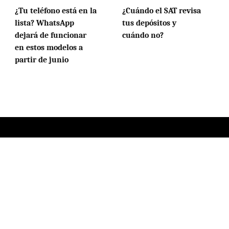
¿Tu teléfono está en la
¿Cuándo el SAT revisa
lista? WhatsApp
tus depósitos y
dejará de funcionar
cuándo no?
en estos modelos a
partir de junio