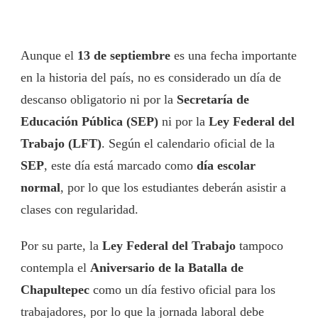
Aunque el
13 de septiembre
es una fecha importante
en la historia del país, no es considerado un día de
descanso obligatorio ni por la
Secretaría de
Educación Pública (SEP)
ni por la
Ley Federal del
Trabajo (LFT)
. Según el calendario oficial de la
SEP
, este día está marcado como
día escolar
normal
, por lo que los estudiantes deberán asistir a
clases con regularidad.
Por su parte, la
Ley Federal del Trabajo
tampoco
contempla el
Aniversario de la Batalla de
Chapultepec
como un día festivo oficial para los
trabajadores, por lo que la jornada laboral debe