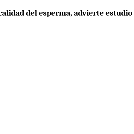
lidad del esperma, advierte estudio 