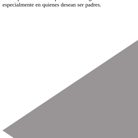
especialmente en quienes desean ser padres.