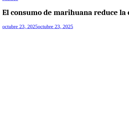
El consumo de marihuana reduce la ca
octubre 23, 2025
octubre 23, 2025