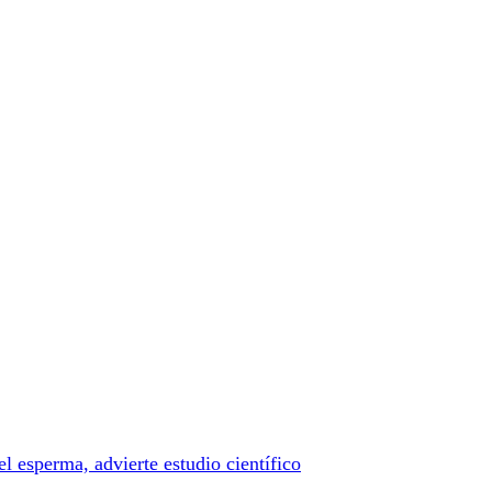
l esperma, advierte estudio científico