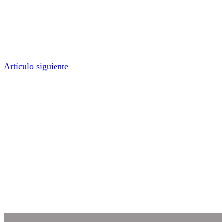
Artículo siguiente