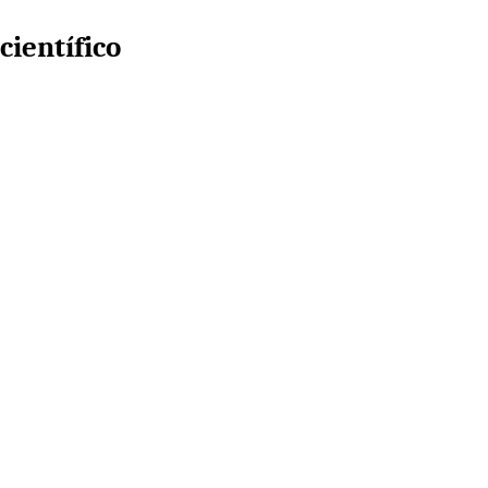
científico