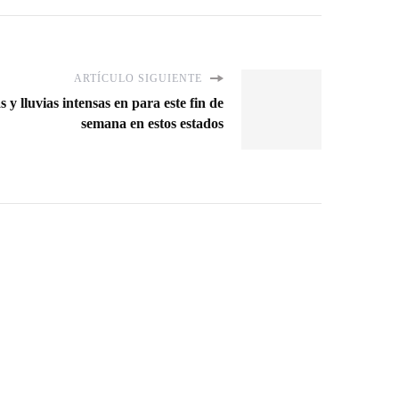
ARTÍCULO SIGUIENTE
y lluvias intensas en para este fin de
semana en estos estados