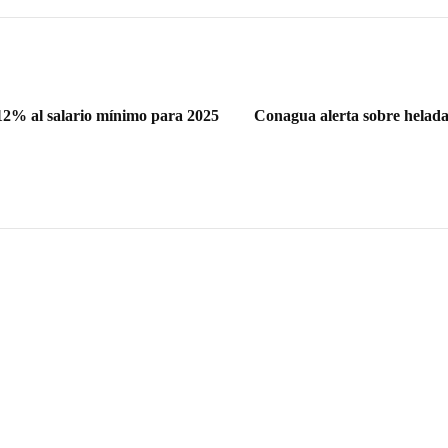
2% al salario mínimo para 2025
Conagua alerta sobre heladas 