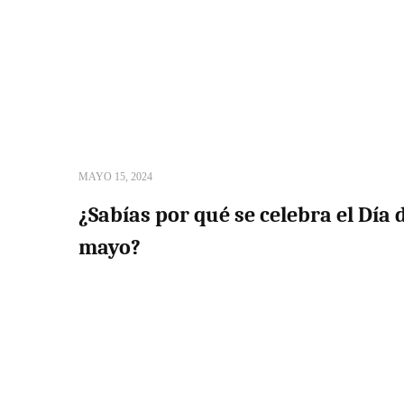
MAYO 15, 2024
¿Sabías por qué se celebra el Día 
mayo?