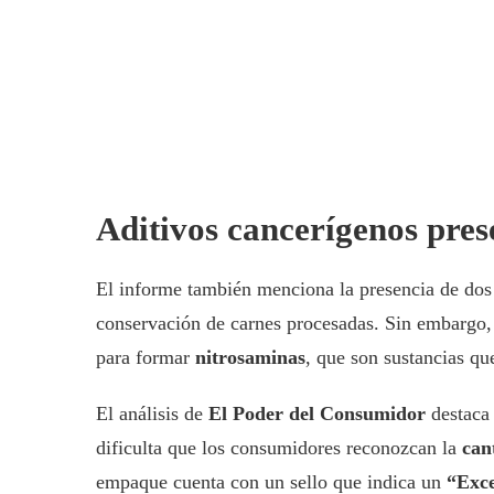
Aditivos cancerígenos pres
El informe también menciona la presencia de dos 
conservación de carnes procesadas. Sin embargo,
para formar
nitrosaminas
, que son sustancias q
El análisis de
El Poder del Consumidor
destaca 
dificulta que los consumidores reconozcan la
can
empaque cuenta con un sello que indica un
“Exce