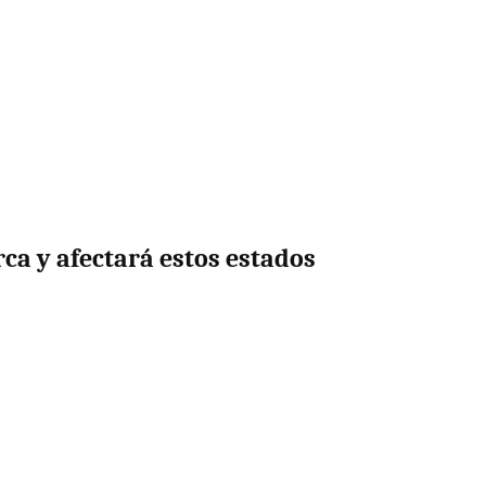
rca y afectará estos estados