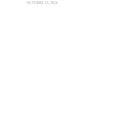
OCTUBRE 25, 2024