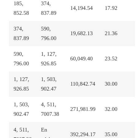
185,
374,
14,194.54
17.92
852.58
837.89
374,
590,
19,682.13
21.36
837.89
796.00
590,
1, 127,
60,049.40
23.52
796.00
926.85
1, 127,
1, 503,
110,842.74
30.00
926.85
902.47
1, 503,
4, 511,
271,981.99
32.00
902.47
7007.38
4, 511,
En
392,294.17
35.00