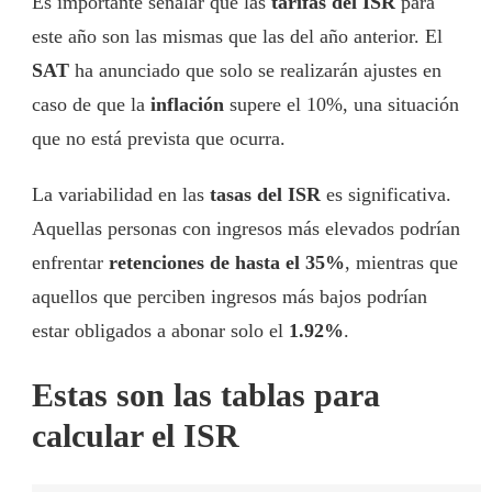
Es importante señalar que las
tarifas del ISR
para
este año son las mismas que las del año anterior. El
SAT
ha anunciado que solo se realizarán ajustes en
caso de que la
inflación
supere el 10%, una situación
que no está prevista que ocurra.
La variabilidad en las
tasas del ISR
es significativa.
Aquellas personas con ingresos más elevados podrían
enfrentar
retenciones de hasta el 35%
, mientras que
aquellos que perciben ingresos más bajos podrían
estar obligados a abonar solo el
1.92%
.
Estas son las tablas para
calcular el ISR