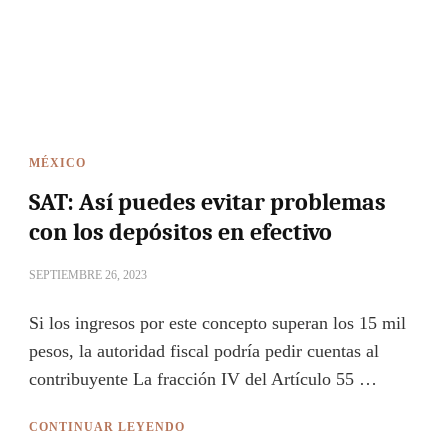
MÉXICO
SAT: Así puedes evitar problemas
con los depósitos en efectivo
SEPTIEMBRE 26, 2023
Si los ingresos por este concepto superan los 15 mil
pesos, la autoridad fiscal podría pedir cuentas al
contribuyente La fracción IV del Artículo 55 …
CONTINUAR LEYENDO