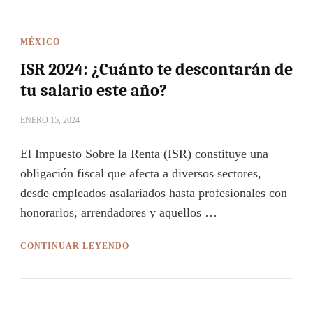
MÉXICO
ISR 2024: ¿Cuánto te descontarán de
tu salario este año?
ENERO 15, 2024
El Impuesto Sobre la Renta (ISR) constituye una
obligación fiscal que afecta a diversos sectores,
desde empleados asalariados hasta profesionales con
honorarios, arrendadores y aquellos …
CONTINUAR LEYENDO