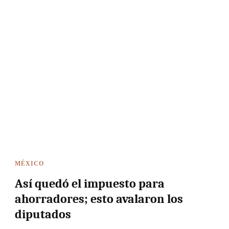
MÉXICO
Así quedó el impuesto para
ahorradores; esto avalaron los
diputados