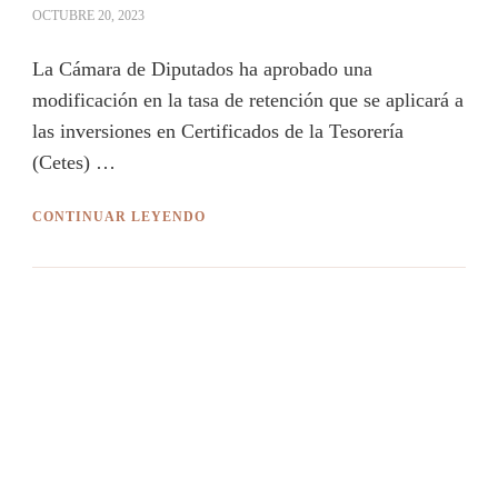
OCTUBRE 20, 2023
La Cámara de Diputados ha aprobado una
modificación en la tasa de retención que se aplicará a
las inversiones en Certificados de la Tesorería
(Cetes) …
CONTINUAR LEYENDO