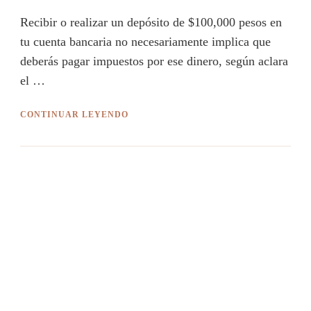
Recibir o realizar un depósito de $100,000 pesos en
tu cuenta bancaria no necesariamente implica que
deberás pagar impuestos por ese dinero, según aclara
el …
CONTINUAR LEYENDO