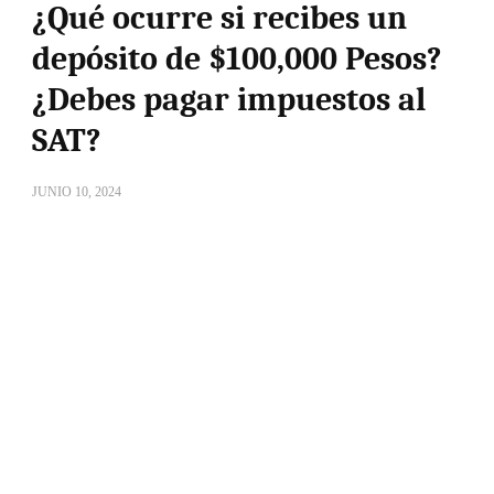
¿Qué ocurre si recibes un
depósito de $100,000 Pesos?
¿Debes pagar impuestos al
SAT?
JUNIO 10, 2024