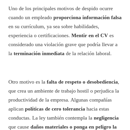
Uno de los principales motivos de despido ocurre
cuando un empleado
proporciona información falsa
en su currículum, ya sea sobre habilidades,
experiencia o certificaciones.
Mentir en el CV
es
considerado una violación grave que podría llevar a
la
terminación inmediata
de la relación laboral.
Otro motivo es la
falta de respeto o desobediencia
,
que crea un ambiente de trabajo hostil o perjudica la
productividad de la empresa. Algunas compañías
aplican
políticas de cero tolerancia
hacia estas
conductas. La ley también contempla la
negligencia
que cause
daños materiales o ponga en peligro la