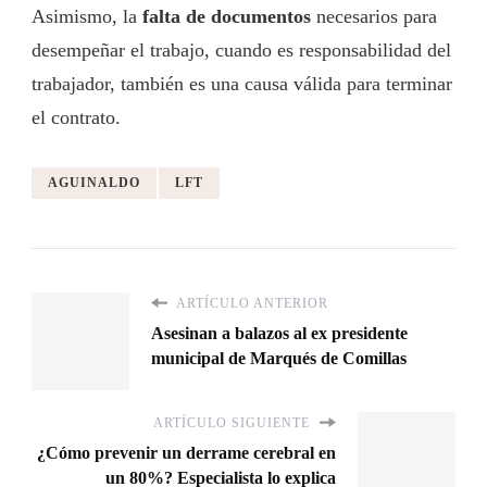
Asimismo, la
falta de documentos
necesarios para
desempeñar el trabajo, cuando es responsabilidad del
trabajador, también es una causa válida para terminar
el contrato.
AGUINALDO
LFT
ARTÍCULO ANTERIOR
Asesinan a balazos al ex presidente
municipal de Marqués de Comillas
ARTÍCULO SIGUIENTE
¿Cómo prevenir un derrame cerebral en
un 80%? Especialista lo explica