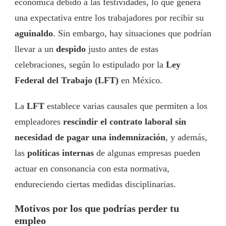
económica debido a las festividades, lo que genera
una expectativa entre los trabajadores por recibir su
aguinaldo
. Sin embargo, hay situaciones que podrían
llevar a un
despido
justo antes de estas
celebraciones, según lo estipulado por la
Ley
Federal del Trabajo (LFT)
en México.
La
LFT
establece varias causales que permiten a los
empleadores
rescindir el contrato laboral sin
necesidad de pagar una indemnización
, y además,
las
políticas internas
de algunas empresas pueden
actuar en consonancia con esta normativa,
endureciendo ciertas medidas disciplinarias.
Motivos por los que podrías perder tu
empleo