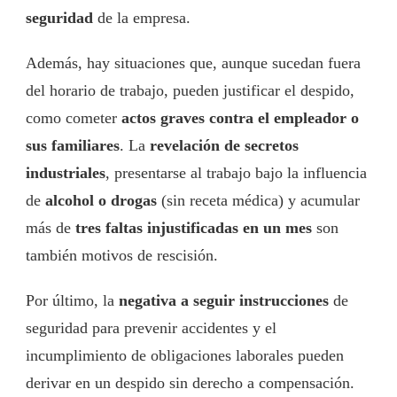
seguridad
de la empresa.
Además, hay situaciones que, aunque sucedan fuera
del horario de trabajo, pueden justificar el despido,
como cometer
actos graves contra el empleador o
sus familiares
. La
revelación de secretos
industriales
, presentarse al trabajo bajo la influencia
de
alcohol o drogas
(sin receta médica) y acumular
más de
tres faltas injustificadas en un mes
son
también motivos de rescisión.
Por último, la
negativa a seguir instrucciones
de
seguridad para prevenir accidentes y el
incumplimiento de obligaciones laborales pueden
derivar en un despido sin derecho a compensación.