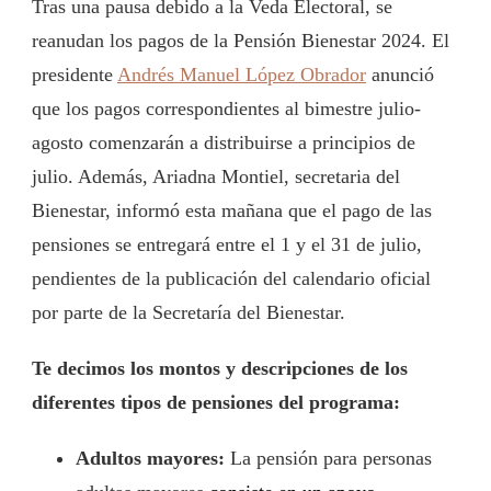
Tras una pausa debido a la Veda Electoral, se
reanudan los pagos de la Pensión Bienestar 2024. El
presidente
Andrés Manuel López Obrador
anunció
que los pagos correspondientes al bimestre julio-
agosto comenzarán a distribuirse a principios de
julio. Además, Ariadna Montiel, secretaria del
Bienestar, informó esta mañana que el pago de las
pensiones se entregará entre el 1 y el 31 de julio,
pendientes de la publicación del calendario oficial
por parte de la Secretaría del Bienestar.
Te decimos los montos y descripciones de los
diferentes tipos de pensiones del programa:
Adultos mayores:
La pensión para personas