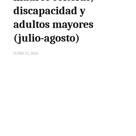
discapacidad y
adultos mayores
(julio-agosto)
JUNIO 13, 2024