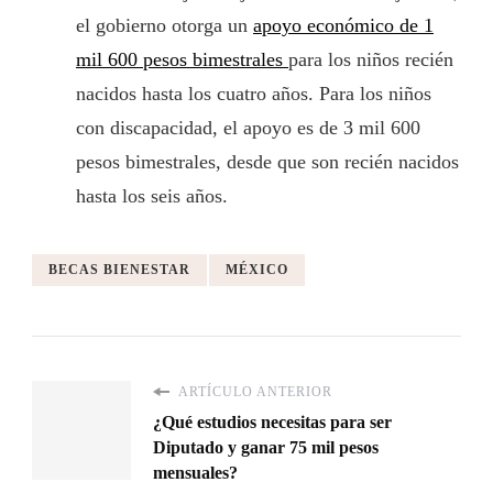
el gobierno otorga un
apoyo económico de 1
mil 600 pesos bimestrales
para los niños recién
nacidos hasta los cuatro años. Para los niños
con discapacidad, el apoyo es de 3 mil 600
pesos bimestrales, desde que son recién nacidos
hasta los seis años.
BECAS BIENESTAR
MÉXICO
ARTÍCULO ANTERIOR
¿Qué estudios necesitas para ser
Diputado y ganar 75 mil pesos
mensuales?