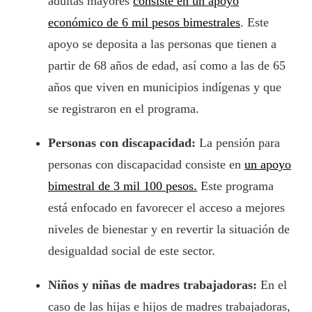
adultas mayores
consiste en un apoyo
económico de 6 mil pesos bimestrales
. Este
apoyo se deposita a las personas que tienen a
partir de 68 años de edad, así como a las de 65
años que viven en municipios indígenas y que
se registraron en el programa.
Personas con discapacidad:
La pensión para
personas con discapacidad consiste en
un apoyo
bimestral de 3 mil 100 pesos.
Este programa
está enfocado en favorecer el acceso a mejores
niveles de bienestar y en revertir la situación de
desigualdad social de este sector.
Niños y niñas de madres trabajadoras:
En el
caso de las hijas e hijos de madres trabajadoras,