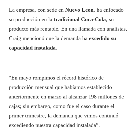
La empresa, con sede en
Nuevo León
, ha enfocado
su producción en la
tradicional Coca-Cola
, su
producto más rentable. En una llamada con analistas,
Craig mencionó que la demanda ha
excedido su
capacidad instalada
.
“En mayo rompimos el récord histórico de
producción mensual que habíamos establecido
anteriormente en marzo al alcanzar 198 millones de
cajas; sin embargo, como fue el caso durante el
primer trimestre, la demanda que vimos continuó
excediendo nuestra capacidad instalada”.