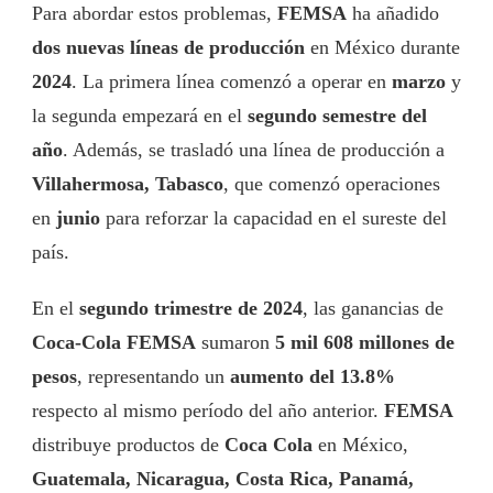
Para abordar estos problemas,
FEMSA
ha añadido
dos nuevas líneas de producción
en México durante
2024
. La primera línea comenzó a operar en
marzo
y
la segunda empezará en el
segundo semestre del
año
. Además, se trasladó una línea de producción a
Villahermosa, Tabasco
, que comenzó operaciones
en
junio
para reforzar la capacidad en el sureste del
país.
En el
segundo trimestre de 2024
, las ganancias de
Coca-Cola FEMSA
sumaron
5 mil 608 millones de
pesos
, representando un
aumento del 13.8%
respecto al mismo período del año anterior.
FEMSA
distribuye productos de
Coca Cola
en México,
Guatemala, Nicaragua, Costa Rica, Panamá,