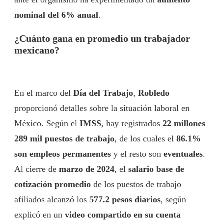
nominal del 6% anual
.
¿Cuánto gana en promedio un trabajador
mexicano?
En el marco del
Día del Trabajo
,
Robledo
proporcionó detalles sobre la situación laboral en
México. Según el
IMSS
, hay registrados
22 millones
289 mil puestos de trabajo
, de los cuales el
86.1%
son empleos permanentes
y el resto son
eventuales
.
Al cierre de
marzo de 2024
, el
salario base de
cotización promedio
de los puestos de trabajo
afiliados alcanzó los
577.2 pesos diarios
, según
explicó en un
video compartido en su cuenta