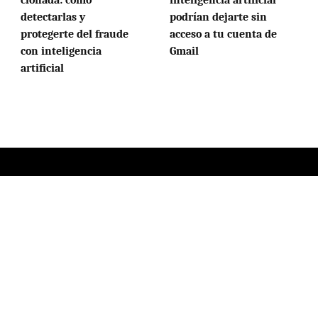
detectarlas y
podrían dejarte sin
protegerte del fraude
acceso a tu cuenta de
con inteligencia
Gmail
artificial