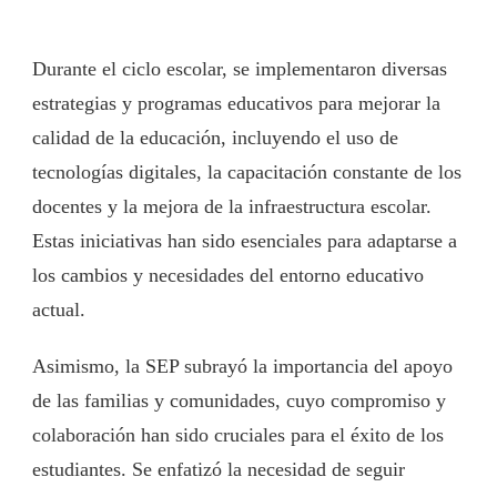
Durante el ciclo escolar, se implementaron diversas
estrategias y programas educativos para mejorar la
calidad de la educación, incluyendo el uso de
tecnologías digitales, la capacitación constante de los
docentes y la mejora de la infraestructura escolar.
Estas iniciativas han sido esenciales para adaptarse a
los cambios y necesidades del entorno educativo
actual.
Asimismo, la SEP subrayó la importancia del apoyo
de las familias y comunidades, cuyo compromiso y
colaboración han sido cruciales para el éxito de los
estudiantes. Se enfatizó la necesidad de seguir