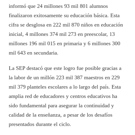
informó que 24 millones 93 mil 801 alumnos
finalizaron exitosamente su educación básica. Esta
cifra se desglosa en 222 mil 870 niños en educación
inicial, 4 millones 374 mil 273 en preescolar, 13
millones 196 mil 015 en primaria y 6 millones 300
mil 643 en secundaria.
La SEP destacó que este logro fue posible gracias a
la labor de un millón 223 mil 387 maestros en 229
mil 379 planteles escolares a lo largo del país. Esta
amplia red de educadores y centros educativos ha
sido fundamental para asegurar la continuidad y
calidad de la enseñanza, a pesar de los desafíos
presentados durante el ciclo.