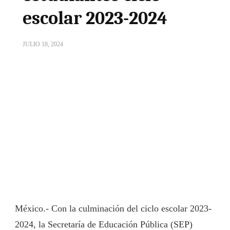
escolar 2023-2024
JULIO 18, 2024
México.- Con la culminación del ciclo escolar 2023-
2024, la Secretaría de Educación Pública (SEP)