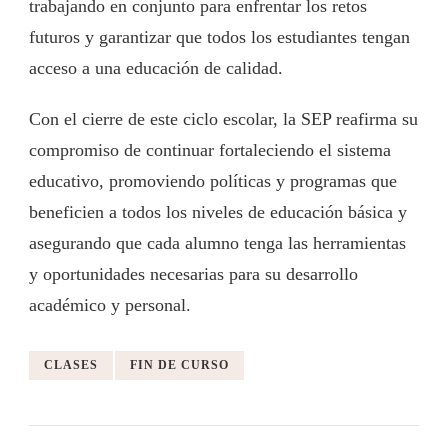
trabajando en conjunto para enfrentar los retos
futuros y garantizar que todos los estudiantes tengan
acceso a una educación de calidad.
Con el cierre de este ciclo escolar, la SEP reafirma su
compromiso de continuar fortaleciendo el sistema
educativo, promoviendo políticas y programas que
beneficien a todos los niveles de educación básica y
asegurando que cada alumno tenga las herramientas
y oportunidades necesarias para su desarrollo
académico y personal.
CLASES
FIN DE CURSO