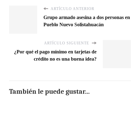
ARTÍCULO ANTERIOR
Grupo armado asesina a dos personas en
Pueblo Nuevo Solistahuacán
ARTÍCULO SIGUIENTE
¿Por qué el pago mínimo en tarjetas de
crédito no es una buena idea?
También le puede gustar...