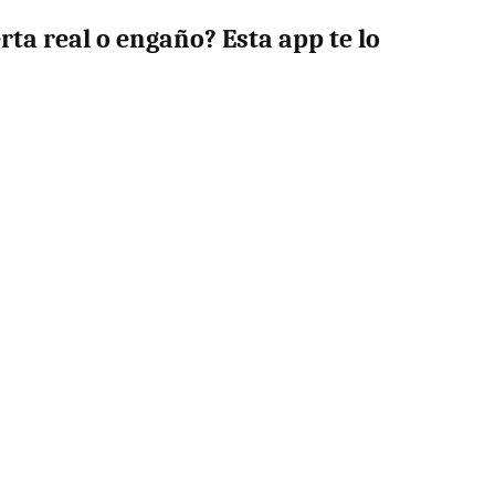
rta real o engaño? Esta app te lo