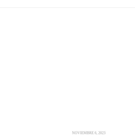
NOVIEMBRE 6, 2023