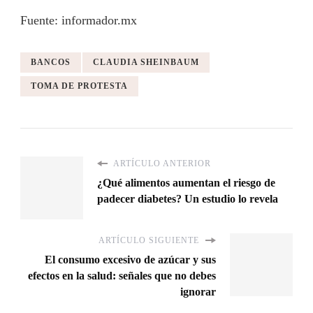
Fuente: informador.mx
BANCOS
CLAUDIA SHEINBAUM
TOMA DE PROTESTA
ARTÍCULO ANTERIOR
¿Qué alimentos aumentan el riesgo de
padecer diabetes? Un estudio lo revela
ARTÍCULO SIGUIENTE
El consumo excesivo de azúcar y sus
efectos en la salud: señales que no debes
ignorar