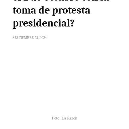
toma de protesta
presidencial?
SEPTIEMBRE 25, 2024
Foto: La Razón