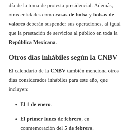
día de la toma de protesta presidencial. Además,
otras entidades como
casas de bolsa
y
bolsas de
valores
deberán suspender sus operaciones, al igual
que la prestación de servicios al público en toda la
República Mexicana
.
Otros días inhábiles según la CNBV
El calendario de la
CNBV
también menciona otros
días considerados inhábiles para este año, que
incluyen:
El
1 de enero
.
El
primer lunes de febrero
, en
conmemoración del
5 de febrero
.