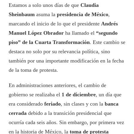
Estamos a solo unos días de que
Claudia
Sheinbaum
asuma la
presidencia de México
,
marcando el inicio de lo que el presidente
Andrés
Manuel López Obrador
ha llamado el
“segundo
piso” de la Cuarta Transformación
. Este cambio se
destaca no solo por su relevancia política, sino
también por una importante modificación en la fecha
de la toma de protesta.
En administraciones anteriores, el cambio de
gobierno se realizaba el
1 de diciembre
, un día que
era considerado
feriado
, sin clases y con la
banca
cerrada
debido a la transición presidencial que
ocurría cada seis años. Sin embargo, por primera vez
en la historia de México, la
toma de protesta