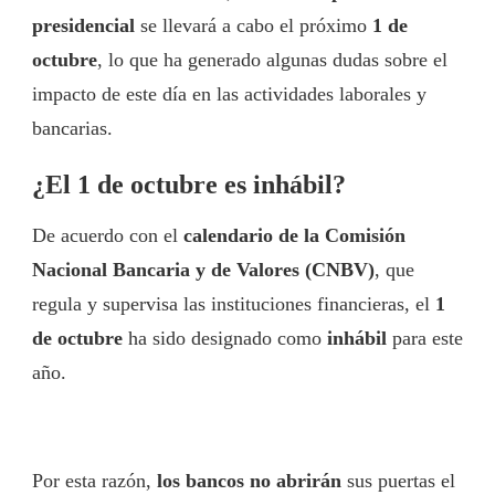
presidencial
se llevará a cabo el próximo
1 de
octubre
, lo que ha generado algunas dudas sobre el
impacto de este día en las actividades laborales y
bancarias.
¿El 1 de octubre es inhábil?
De acuerdo con el
calendario de la Comisión
Nacional Bancaria y de Valores (CNBV)
, que
regula y supervisa las instituciones financieras, el
1
de octubre
ha sido designado como
inhábil
para este
año.
Por esta razón,
los bancos no abrirán
sus puertas el