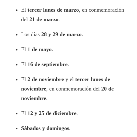
El
tercer lunes de marzo
, en conmemoración
del
21 de marzo
.
Los días
28 y 29 de marzo
.
El
1 de mayo
.
El
16 de septiembre
.
El
2 de noviembre
y el
tercer lunes de
noviembre
, en conmemoración del
20 de
noviembre
.
El
12 y 25 de diciembre
.
Sábados y domingos
.