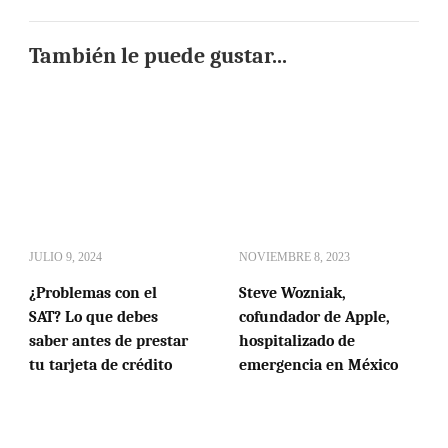
También le puede gustar...
JULIO 9, 2024
NOVIEMBRE 8, 2023
¿Problemas con el
Steve Wozniak,
SAT? Lo que debes
cofundador de Apple,
saber antes de prestar
hospitalizado de
tu tarjeta de crédito
emergencia en México