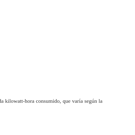
da kilowatt-hora consumido, que varía según la