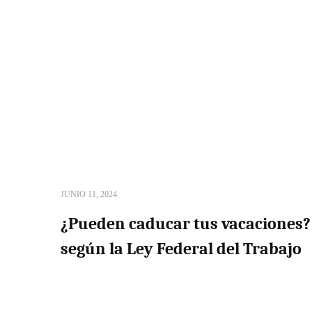
JUNIO 11, 2024
¿Pueden caducar tus vacaciones?
según la Ley Federal del Trabajo