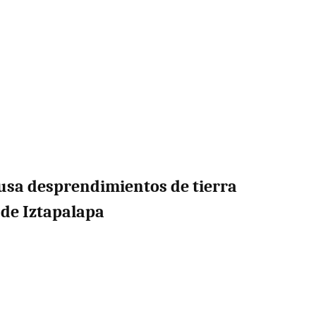
usa desprendimientos de tierra
 de Iztapalapa