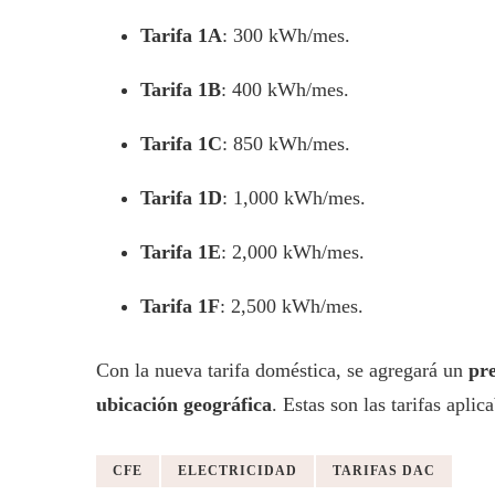
Tarifa 1A
: 300 kWh/mes.
Tarifa 1B
: 400 kWh/mes.
Tarifa 1C
: 850 kWh/mes.
Tarifa 1D
: 1,000 kWh/mes.
Tarifa 1E
: 2,000 kWh/mes.
Tarifa 1F
: 2,500 kWh/mes.
Con la nueva tarifa doméstica, se agregará un
pre
ubicación geográfica
. Estas son las tarifas aplic
CFE
ELECTRICIDAD
TARIFAS DAC