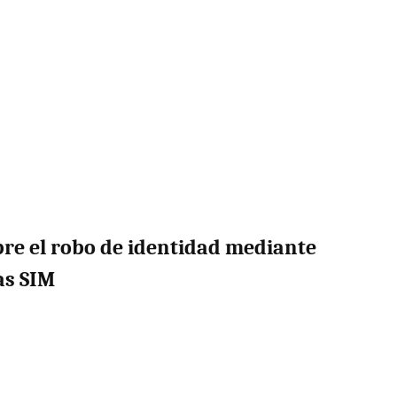
bre el robo de identidad mediante
as SIM