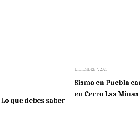
DICIEMBRE 7, 2023
Sismo en Puebla ca
en Cerro Las Minas
 Lo que debes saber