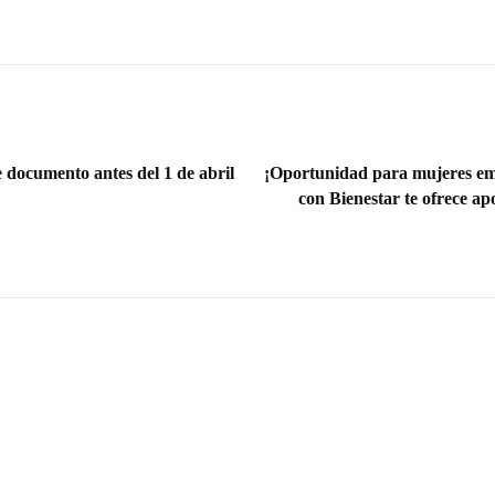
 documento antes del 1 de abril
¡Oportunidad para mujeres e
con Bienestar te ofrece ap