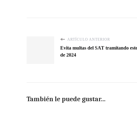
ARTÍCULO ANTERIOR
Evita multas del SAT tramitando este
de 2024
También le puede gustar...