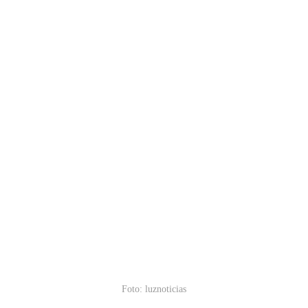
Foto: luznoticias