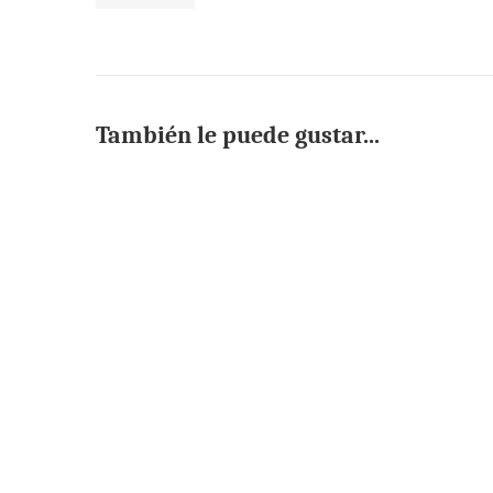
También le puede gustar...