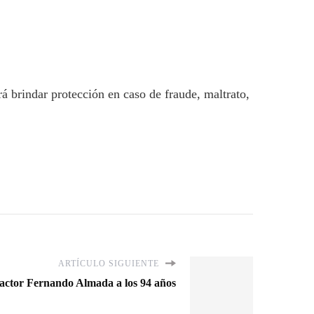
á brindar protección en caso de fraude, maltrato,
ARTÍCULO SIGUIENTE
l actor Fernando Almada a los 94 años