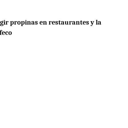
gir propinas en restaurantes y la
feco