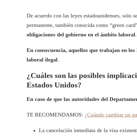
De acuerdo con las leyes estadounidenses, solo s
permanente, también conocida como “green card”
obligaciones del gobierno en el ámbito laboral
.
En consecuencia, aquellos que trabajan en los 
laboral ilegal
.
¿Cuáles son las posibles implicaci
Estados Unidos?
En caso de que las autoridades del Departamen
TE RECOMENDAMOS:
¿Cuándo cambiar un ga
La cancelación inmediata de la visa existent