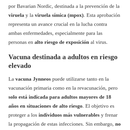
por Bavarian Nordic, destinada a la prevención de la
viruela
y la
viruela símica (mpox)
. Esta aprobación
representa un avance crucial en la lucha contra
ambas enfermedades, especialmente para las
personas en
alto riesgo de exposición
al virus.
Vacuna destinada a adultos en riesgo
elevado
La
vacuna Jynneos
puede utilizarse tanto en la
vacunación primaria como en la revacunación, pero
solo está indicada para adultos mayores de 18
años en situaciones de alto riesgo
. El objetivo es
proteger a los
individuos más vulnerables
y frenar
la propagación de estas infecciones. Sin embargo,
no