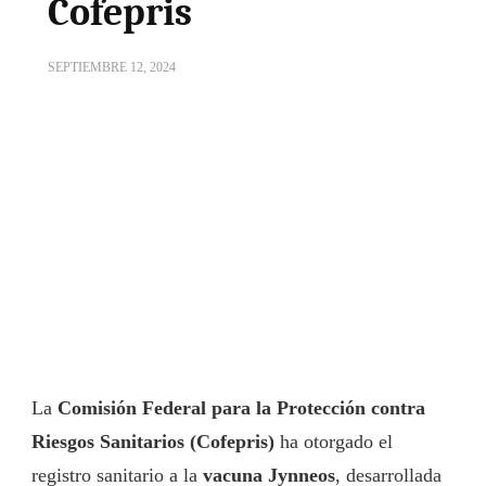
Cofepris
SEPTIEMBRE 12, 2024
La
Comisión Federal para la Protección contra
Riesgos Sanitarios (Cofepris)
ha otorgado el
registro sanitario a la
vacuna Jynneos
, desarrollada