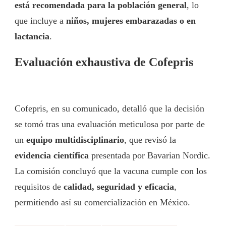
está recomendada para la población general
, lo
que incluye a
niños, mujeres embarazadas o en
lactancia
.
Evaluación exhaustiva de Cofepris
Cofepris, en su comunicado, detalló que la decisión
se tomó tras una evaluación meticulosa por parte de
un
equipo multidisciplinario
, que revisó la
evidencia científica
presentada por Bavarian Nordic.
La comisión concluyó que la vacuna cumple con los
requisitos de
calidad, seguridad y eficacia
,
permitiendo así su comercialización en México.