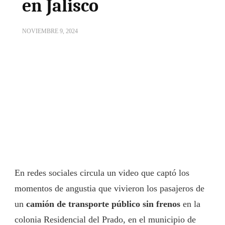
en Jalisco
NOVIEMBRE 9, 2024
En redes sociales circula un video que captó los
momentos de angustia que vivieron los pasajeros de
un
camión de transporte público sin frenos
en la
colonia Residencial del Prado, en el municipio de