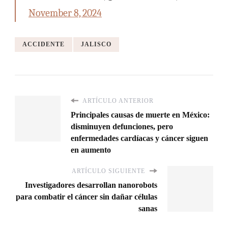
November 8, 2024
ACCIDENTE
JALISCO
ARTÍCULO ANTERIOR
Principales causas de muerte en México:
disminuyen defunciones, pero
enfermedades cardíacas y cáncer siguen
en aumento
ARTÍCULO SIGUIENTE
Investigadores desarrollan nanorobots
para combatir el cáncer sin dañar células
sanas