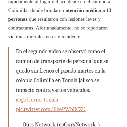
rápidamente al lugar del accidente en el camino a
Colimilla, donde brindaron
atención médica a 13
personas
que resultaron con lesiones leves y
contracturas. Afortunadamente, no se reportaron
víctimas mortales en este incidente.
En el segundo video se observó como el
camión de transporte de personal que se
quedó sin frenos el pasado martes en la
colonia Colimilla en Tonalá Jalisco se
impactó contra varios vehículos.
@gobierno_tonala
pic.twitter.com/EbePWbRCZD
— Ours Network (@OursNetwork_)