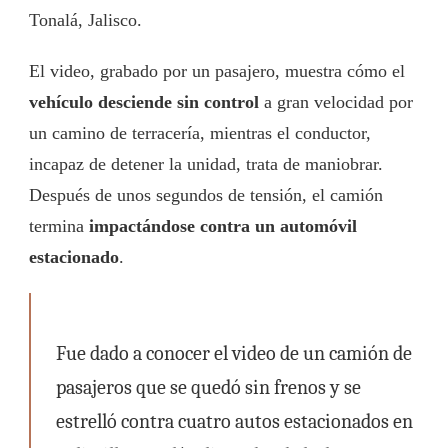
Tonalá, Jalisco.
El video, grabado por un pasajero, muestra cómo el
vehículo desciende sin control
a gran velocidad por
un camino de terracería, mientras el conductor,
incapaz de detener la unidad, trata de maniobrar.
Después de unos segundos de tensión, el camión
termina
impactándose contra un automóvil
estacionado
.
Fue dado a conocer el video de un camión de
pasajeros que se quedó sin frenos y se
estrelló contra cuatro autos estacionados en