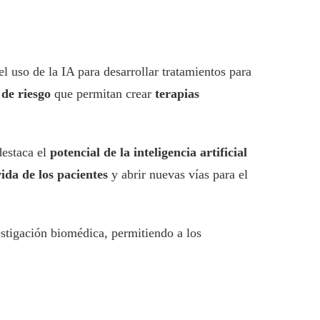
 uso de la IA para desarrollar tratamientos para
 de riesgo
que permitan crear
terapias
estaca el
potencial de la inteligencia artificial
ida de los pacientes
y abrir nuevas vías para el
tigación biomédica, permitiendo a los