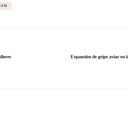
NAM
flores
Expansión de gripe aviar en l