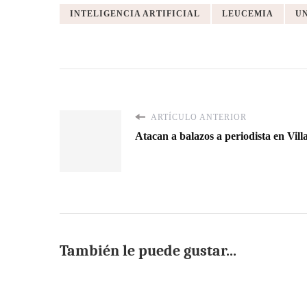
INTELIGENCIA ARTIFICIAL
LEUCEMIA
U
ARTÍCULO ANTERIOR
Atacan a balazos a periodista en Villa
También le puede gustar...