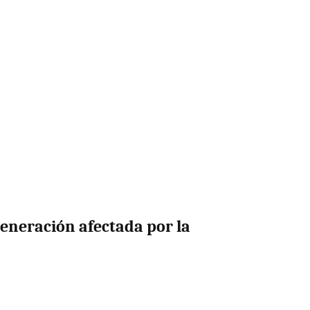
eneración afectada por la