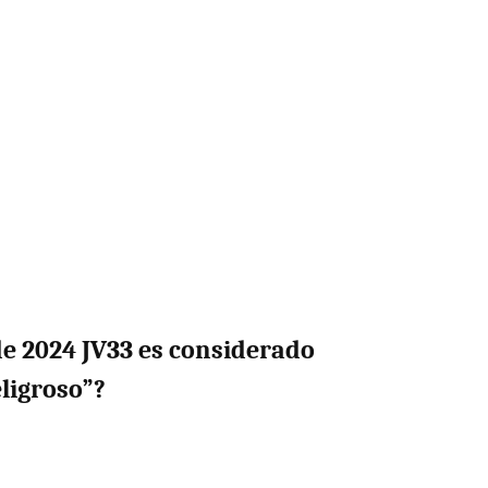
de 2024 JV33 es considerado
ligroso”?