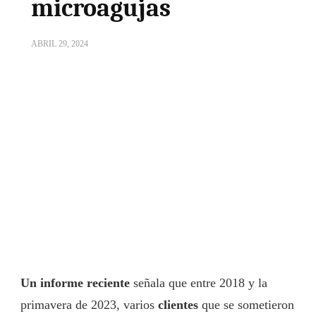
microagujas
ABRIL 29, 2024
Un informe reciente
señala que entre 2018 y la
primavera de 2023, varios
clientes
que se sometieron