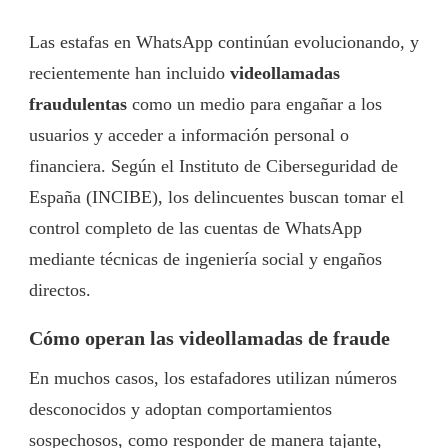
Las estafas en WhatsApp continúan evolucionando, y
recientemente han incluido
videollamadas
fraudulentas
como un medio para engañar a los
usuarios y acceder a información personal o
financiera. Según el Instituto de Ciberseguridad de
España (INCIBE), los delincuentes buscan tomar el
control completo de las cuentas de WhatsApp
mediante técnicas de ingeniería social y engaños
directos.
Cómo operan las videollamadas de fraude
En muchos casos, los estafadores utilizan números
desconocidos y adoptan comportamientos
sospechosos, como responder de manera tajante,