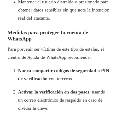
Mantener al usuario distraído o presionado para
obtener datos sensibles sin que note la intención
real del atacante.
Medidas para proteger tu cuenta de
WhatsApp
Para prevenir ser víctima de este tipo de estafas, el
Centro de Ayuda de WhatsApp recomienda:
Nunca compartir códigos de seguridad o PIN
de verificación
con terceros.
Activar la verificación en dos pasos
, usando
un correo electrónico de respaldo en caso de
olvidar la clave.