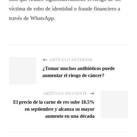
víctima de robo de identidad o fraude financiero a
través de WhatsApp.
ARTÍCULO ANTERIOR
¿Tomar muchos antibióticos puede
aumentar el riesgo de cáncer?
ARTÍCULO SIGUIENTE
El precio de la carne de res sube 18.5%
en septiembre y alcanza su mayor
aumento en una década