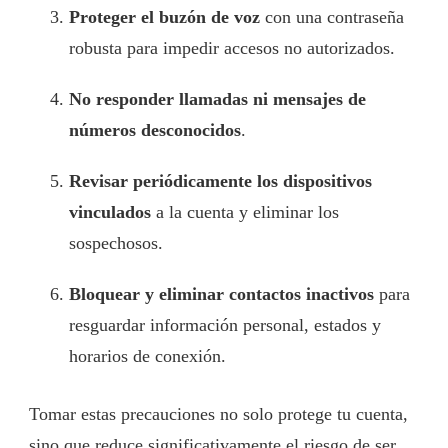
Proteger el buzón de voz
con una contraseña
robusta para impedir accesos no autorizados.
No responder llamadas ni mensajes de
números desconocidos
.
Revisar periódicamente los dispositivos
vinculados
a la cuenta y eliminar los
sospechosos.
Bloquear y eliminar contactos inactivos
para
resguardar información personal, estados y
horarios de conexión.
Tomar estas precauciones no solo protege tu cuenta,
sino que reduce significativamente el riesgo de ser