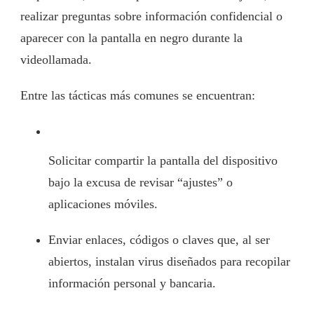
realizar preguntas sobre información confidencial o
aparecer con la pantalla en negro durante la
videollamada.
Entre las tácticas más comunes se encuentran:
Solicitar compartir la pantalla del dispositivo
bajo la excusa de revisar “ajustes” o
aplicaciones móviles.
Enviar enlaces, códigos o claves que, al ser
abiertos, instalan virus diseñados para recopilar
información personal y bancaria.