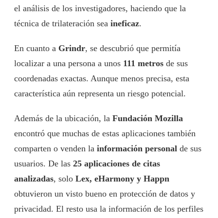
el análisis de los investigadores, haciendo que la
técnica de trilateración sea
ineficaz
.
En cuanto a
Grindr
, se descubrió que permitía
localizar a una persona a unos
111 metros
de sus
coordenadas exactas. Aunque menos precisa, esta
característica aún representa un riesgo potencial.
Además de la ubicación, la
Fundación Mozilla
encontró que muchas de estas aplicaciones también
comparten o venden la
información personal
de sus
usuarios. De las
25 aplicaciones de citas
analizadas
, solo
Lex, eHarmony y Happn
obtuvieron un visto bueno en protección de datos y
privacidad. El resto usa la información de los perfiles