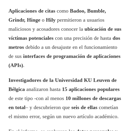
Aplicaciones de citas
como
Badoo, Bumble,
Grindr, Hinge
o
Hily
permitieron a usuarios
maliciosos y acosadores conocer la
ubicación de sus
víctimas potenciales
con una precisión de hasta
dos
metros
debido a un desajuste en el funcionamiento
de sus
interfaces de programación de aplicaciones
(APIs)
.
Investigadores de la Universidad KU Leuven de
Bélgica
analizaron hasta
15 aplicaciones populares
de este tipo -con al menos
10 millones de descargas
en total
– y descubrieron que
seis de ellas
cometían
el mismo error, según un nuevo artículo académico.