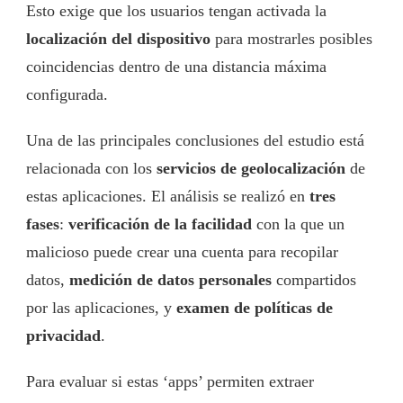
Esto exige que los usuarios tengan activada la
localización del dispositivo
para mostrarles posibles
coincidencias dentro de una distancia máxima
configurada.
Una de las principales conclusiones del estudio está
relacionada con los
servicios de geolocalización
de
estas aplicaciones. El análisis se realizó en
tres
fases
:
verificación de la facilidad
con la que un
malicioso puede crear una cuenta para recopilar
datos,
medición de datos personales
compartidos
por las aplicaciones, y
examen de políticas de
privacidad
.
Para evaluar si estas ‘apps’ permiten extraer