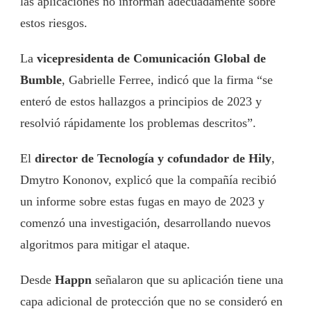
las aplicaciones no informan adecuadamente sobre
estos riesgos.
La
vicepresidenta de Comunicación Global de
Bumble
, Gabrielle Ferree, indicó que la firma “se
enteró de estos hallazgos a principios de 2023 y
resolvió rápidamente los problemas descritos”.
El
director de Tecnología y cofundador de Hily
,
Dmytro Kononov, explicó que la compañía recibió
un informe sobre estas fugas en mayo de 2023 y
comenzó una investigación, desarrollando nuevos
algoritmos para mitigar el ataque.
Desde
Happn
señalaron que su aplicación tiene una
capa adicional de protección que no se consideró en