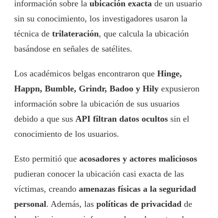
información sobre la
ubicación exacta
de un usuario
sin su conocimiento, los investigadores usaron la
técnica de
trilateración
, que calcula la ubicación
basándose en señales de satélites.
Los académicos belgas encontraron que
Hinge,
Happn, Bumble, Grindr, Badoo y Hily
expusieron
información sobre la ubicación de sus usuarios
debido a que sus
API filtran datos ocultos
sin el
conocimiento de los usuarios.
Esto permitió que
acosadores y actores maliciosos
pudieran conocer la ubicación casi exacta de las
víctimas, creando
amenazas físicas a la seguridad
personal
. Además, las
políticas de privacidad
de