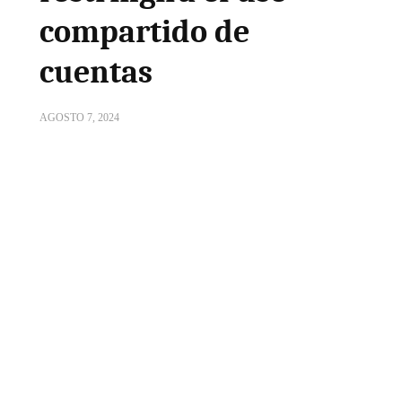
compartido de
cuentas
AGOSTO 7, 2024