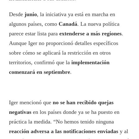
Desde
junio
, la iniciativa ya está en marcha en
algunos países, como
Canadá
. La nueva política
parece estar lista para
extenderse a más regiones
.
Aunque Iger no proporcionó detalles específicos
sobre cómo se aplicará la restricción en otros
territorios, confirmó que la
implementación
comenzará en septiembre
.
Iger mencionó que
no se han recibido quejas
negativas
en los países donde ya se ha puesto en
práctica la medida. “No hemos tenido ninguna
reacción adversa a las notificaciones enviadas
y al