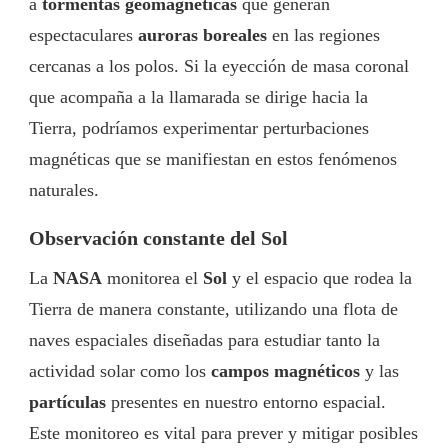
a
tormentas geomagnéticas
que generan
espectaculares
auroras boreales
en las regiones
cercanas a los polos. Si la eyección de masa coronal
que acompaña a la llamarada se dirige hacia la
Tierra, podríamos experimentar perturbaciones
magnéticas que se manifiestan en estos fenómenos
naturales.
Observación constante del Sol
La
NASA
monitorea el
Sol
y el espacio que rodea la
Tierra de manera constante, utilizando una flota de
naves espaciales diseñadas para estudiar tanto la
actividad solar como los
campos magnéticos
y las
partículas
presentes en nuestro entorno espacial.
Este monitoreo es vital para prever y mitigar posibles