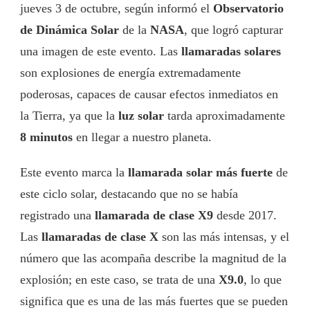
jueves 3 de octubre, según informó el
Observatorio
de Dinámica Solar
de la
NASA
, que logró capturar
una imagen de este evento. Las
llamaradas solares
son explosiones de energía extremadamente
poderosas, capaces de causar efectos inmediatos en
la Tierra, ya que la
luz solar
tarda aproximadamente
8 minutos
en llegar a nuestro planeta.
Este evento marca la
llamarada solar más fuerte
de
este ciclo solar, destacando que no se había
registrado una
llamarada de clase X9
desde 2017.
Las
llamaradas de clase X
son las más intensas, y el
número que las acompaña describe la magnitud de la
explosión; en este caso, se trata de una
X9.0
, lo que
significa que es una de las más fuertes que se pueden