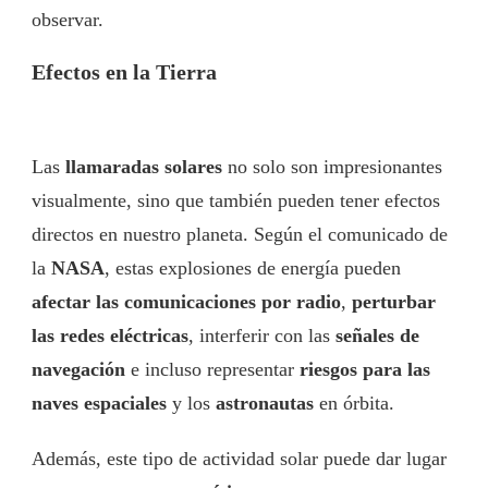
observar.
Efectos en la Tierra
Las
llamaradas solares
no solo son impresionantes
visualmente, sino que también pueden tener efectos
directos en nuestro planeta. Según el comunicado de
la
NASA
, estas explosiones de energía pueden
afectar las comunicaciones por radio
,
perturbar
las redes eléctricas
, interferir con las
señales de
navegación
e incluso representar
riesgos para las
naves espaciales
y los
astronautas
en órbita.
Además, este tipo de actividad solar puede dar lugar