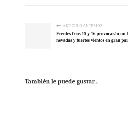
ARTÍCULO ANTERIOR
Frentes fríos 15 y 16 provocarán un 
nevadas y fuertes vientos en gran par
También le puede gustar...