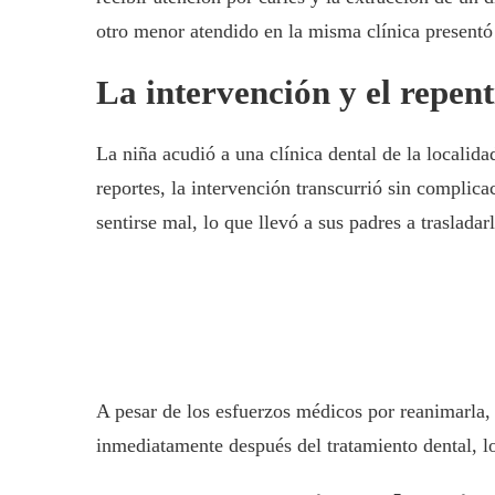
otro menor atendido en la misma clínica presentó 
La intervención y el repent
La niña acudió a una clínica dental de la localid
reportes, la intervención transcurrió sin complic
sentirse mal, lo que llevó a sus padres a trasladar
A pesar de los esfuerzos médicos por reanimarla,
inmediatamente después del tratamiento dental, lo 