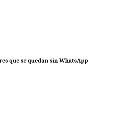
lares que se quedan sin WhatsApp