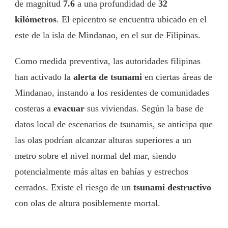
de magnitud
7.6
a una profundidad de
32
kilómetros
. El epicentro se encuentra ubicado en el
este de la isla de Mindanao, en el sur de Filipinas.
Como medida preventiva, las autoridades filipinas
han activado la
alerta de tsunami
en ciertas áreas de
Mindanao, instando a los residentes de comunidades
costeras a
evacuar
sus viviendas. Según la base de
datos local de escenarios de tsunamis, se anticipa que
las olas podrían alcanzar alturas superiores a un
metro sobre el nivel normal del mar, siendo
potencialmente más altas en bahías y estrechos
cerrados. Existe el riesgo de un
tsunami destructivo
con olas de altura posiblemente mortal.