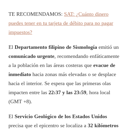
TE RECOMENDAMOS:
SAT: ¿Cuánto dinero
puedes tener en tu tarjeta de débito para no pagar
impuestos?
El
Departamento filipino de Sismología
emitió un
comunicado urgente
, recomendando enfáticamente
a la población en las áreas costeras que
evacue de
inmediato
hacia zonas más elevadas o se desplace
hacia el interior. Se espera que las primeras olas
impacten entre las
22:37 y las 23:59
, hora local
(GMT +8).
El
Servicio Geológico de los Estados Unidos
precisa que el epicentro se localiza a
32 kilómetros