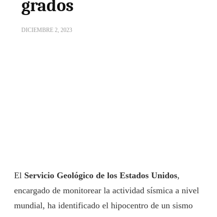
grados
DICIEMBRE 2, 2023
El
Servicio Geológico de los Estados Unidos
,
encargado de monitorear la actividad sísmica a nivel
mundial, ha identificado el hipocentro de un sismo