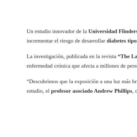
Un estudio innovador de la
Universidad Flinder
incrementar el riesgo de desarrollar
diabetes tipo
La investigación, publicada en la revista
“The La
enfermedad crónica que afecta a millones de per
“Descubrimos que la exposición a una luz más bril
estudio, el
profesor asociado Andrew Phillips
, 