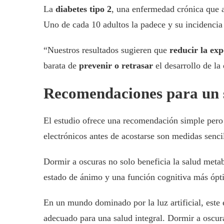
La
diabetes tipo 2
, una enfermedad crónica que a
Uno de cada 10 adultos la padece y su incidencia
“Nuestros resultados sugieren que
reducir la exp
barata de
prevenir o retrasar
el desarrollo de la 
Recomendaciones para un 
El estudio ofrece una recomendación simple per
electrónicos antes de acostarse son medidas senci
Dormir a oscuras no solo beneficia la salud meta
estado de ánimo y una función cognitiva más ópt
En un mundo dominado por la luz artificial, este
adecuado para una salud integral. Dormir a oscur