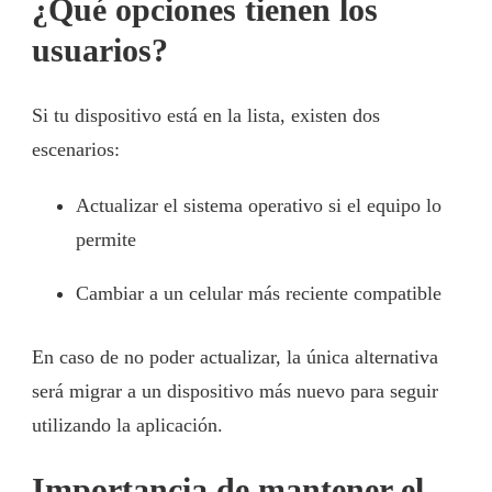
¿Qué opciones tienen los
usuarios?
Si tu dispositivo está en la lista, existen dos
escenarios:
Actualizar el sistema operativo si el equipo lo
permite
Cambiar a un celular más reciente compatible
En caso de no poder actualizar, la única alternativa
será migrar a un dispositivo más nuevo para seguir
utilizando la aplicación.
Importancia de mantener el