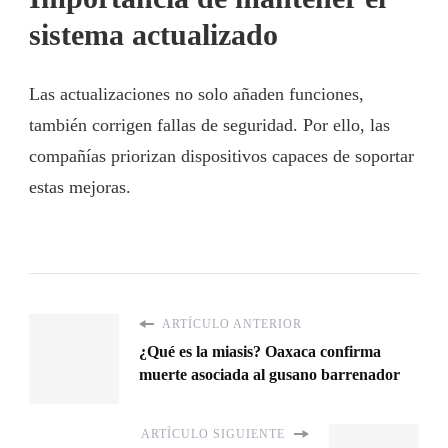
sistema actualizado
Las actualizaciones no solo añaden funciones,
también corrigen fallas de seguridad. Por ello, las
compañías priorizan dispositivos capaces de soportar
estas mejoras.
ARTÍCULO ANTERIOR
¿Qué es la miasis? Oaxaca confirma
muerte asociada al gusano barrenador
ARTÍCULO SIGUIENTE