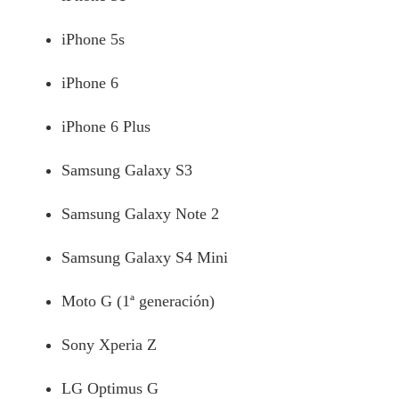
iPhone 5s
iPhone 6
iPhone 6 Plus
Samsung Galaxy S3
Samsung Galaxy Note 2
Samsung Galaxy S4 Mini
Moto G (1ª generación)
Sony Xperia Z
LG Optimus G