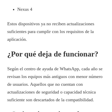
Nexus 4
Estos dispositivos ya no reciben actualizaciones
suficientes para cumplir con los requisitos de la
aplicación.
¿Por qué deja de funcionar?
Según el centro de ayuda de WhatsApp, cada año se
revisan los equipos más antiguos con menor número
de usuarios. Aquellos que no cuentan con
actualizaciones de seguridad o capacidad técnica
suficiente son descartados de la compatibilidad.