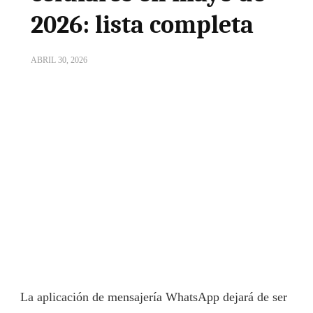
2026: lista completa
ABRIL 30, 2026
La aplicación de mensajería
WhatsApp
dejará de ser