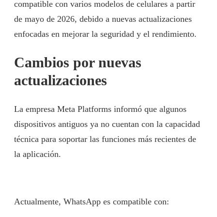
compatible con varios modelos de celulares a partir
de mayo de 2026, debido a nuevas actualizaciones
enfocadas en mejorar la seguridad y el rendimiento.
Cambios por nuevas
actualizaciones
La empresa
Meta Platforms
informó que algunos
dispositivos antiguos ya no cuentan con la capacidad
técnica para soportar las funciones más recientes de
la aplicación.
Actualmente, WhatsApp es compatible con: