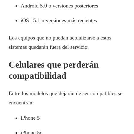
Android 5.0 o versiones posteriores
iOS 15.1 o versiones más recientes
Los equipos que no puedan actualizarse a estos
sistemas quedarán fuera del servicio.
Celulares que perderán
compatibilidad
Entre los modelos que dejarán de ser compatibles se
encuentran:
iPhone 5
iPhone 5c