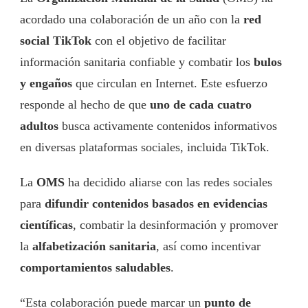
acordado una colaboración de un año con la
red
social TikTok
con el objetivo de facilitar
información sanitaria confiable y combatir los
bulos
y engaños
que circulan en Internet. Este esfuerzo
responde al hecho de que
uno de cada cuatro
adultos
busca activamente contenidos informativos
en diversas plataformas sociales, incluida TikTok.
La
OMS
ha decidido aliarse con las redes sociales
para
difundir contenidos basados en evidencias
científicas
, combatir la desinformación y promover
la
alfabetización sanitaria
, así como incentivar
comportamientos saludables
.
“Esta colaboración puede marcar un
punto de