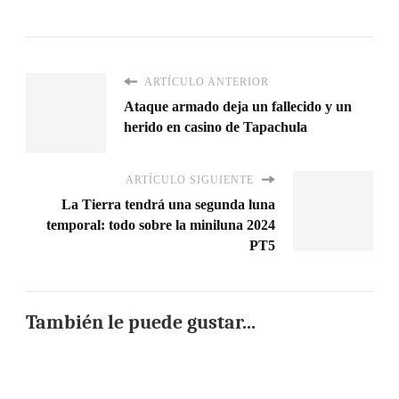
ARTÍCULO ANTERIOR
Ataque armado deja un fallecido y un
herido en casino de Tapachula
ARTÍCULO SIGUIENTE
La Tierra tendrá una segunda luna
temporal: todo sobre la miniluna 2024
PT5
También le puede gustar...