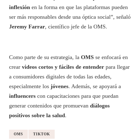
inflexión
en la forma en que las plataformas pueden
ser más responsables desde una óptica social”, señaló
Jeremy Farrar
, científico jefe de la OMS.
Como parte de su estrategia, la
OMS
se enfocará en
crear
videos cortos y fáciles de entender
para llegar
a consumidores digitales de todas las edades,
especialmente los
jóvenes
. Además, se apoyará a
influencers
con capacitaciones para que puedan
generar contenidos que promuevan
diálogos
positivos sobre la salud
.
OMS
TIKTOK