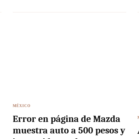
MÉXICO
Error en página de Mazda
muestra auto a 500 pesos y