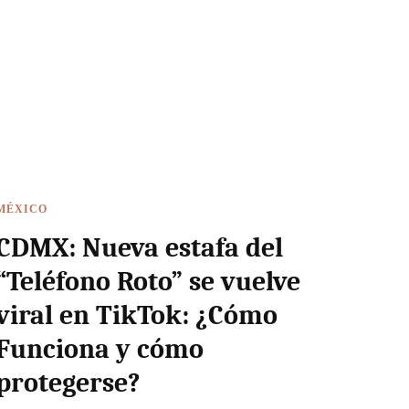
MÉXICO
CDMX: Nueva estafa del
“Teléfono Roto” se vuelve
viral en TikTok: ¿Cómo
Funciona y cómo
protegerse?