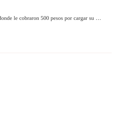
 donde le cobraron 500 pesos por cargar su …