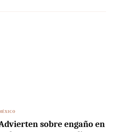
MÉXICO
Advierten sobre engaño en