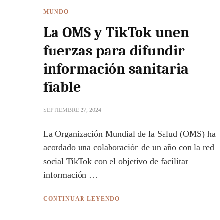
MUNDO
La OMS y TikTok unen
fuerzas para difundir
información sanitaria
fiable
SEPTIEMBRE 27, 2024
La Organización Mundial de la Salud (OMS) ha
acordado una colaboración de un año con la red
social TikTok con el objetivo de facilitar
información …
CONTINUAR LEYENDO