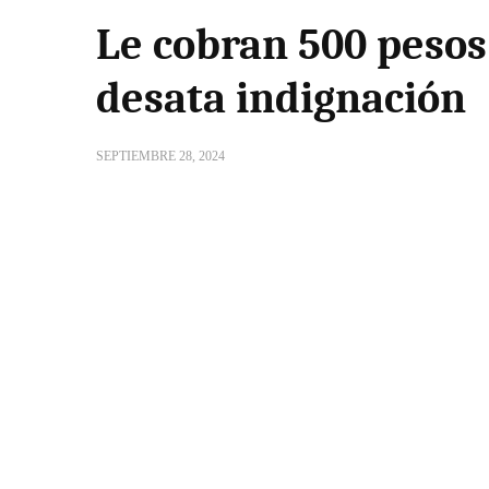
Le cobran 500 pesos
desata indignación
SEPTIEMBRE 28, 2024