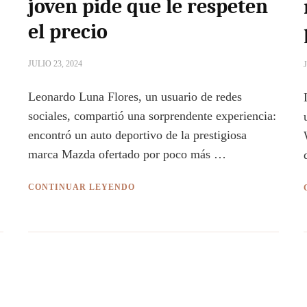
joven pide que le respeten
el precio
JULIO 23, 2024
Leonardo Luna Flores, un usuario de redes
sociales, compartió una sorprendente experiencia:
encontró un auto deportivo de la prestigiosa
marca Mazda ofertado por poco más …
CONTINUAR LEYENDO