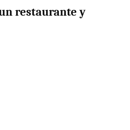
 un restaurante y