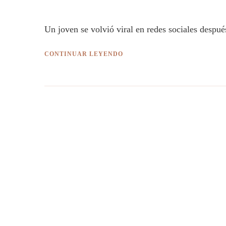
Un joven se volvió viral en redes sociales despu
CONTINUAR LEYENDO