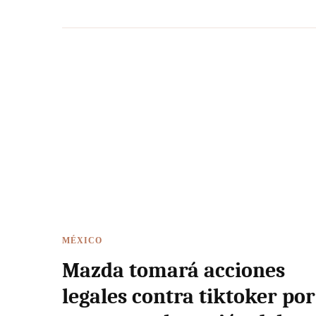
MÉXICO
Mazda tomará acciones
legales contra tiktoker por