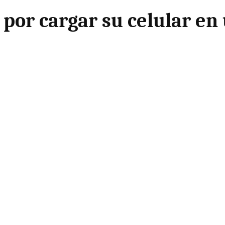
 por cargar su celular en