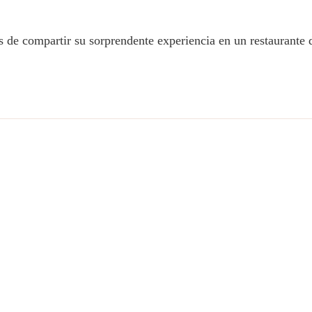
és de compartir su sorprendente experiencia en un restaurante