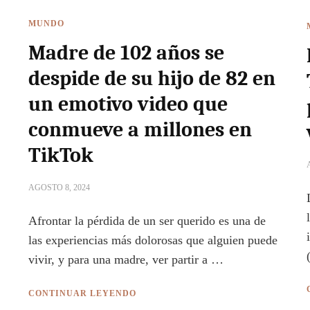
MUNDO
Madre de 102 años se
despide de su hijo de 82 en
un emotivo video que
conmueve a millones en
TikTok
AGOSTO 8, 2024
Afrontar la pérdida de un ser querido es una de
las experiencias más dolorosas que alguien puede
vivir, y para una madre, ver partir a …
CONTINUAR LEYENDO