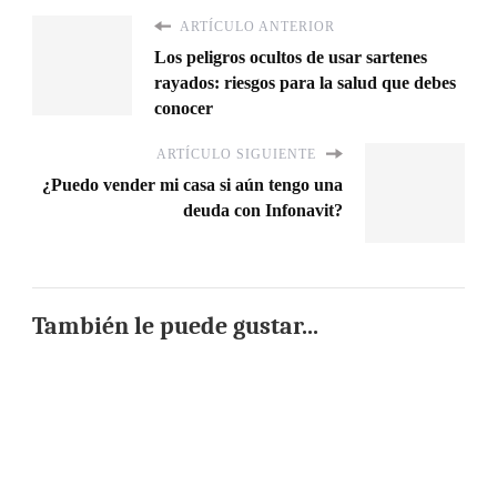
ARTÍCULO ANTERIOR
Los peligros ocultos de usar sartenes
rayados: riesgos para la salud que debes
conocer
ARTÍCULO SIGUIENTE
¿Puedo vender mi casa si aún tengo una
deuda con Infonavit?
También le puede gustar...