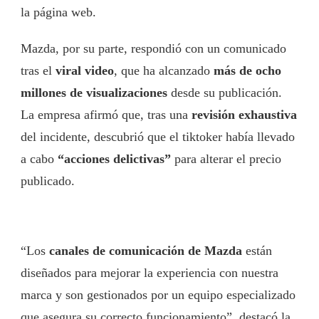
la página web.
Mazda, por su parte, respondió con un comunicado
tras el
viral video
, que ha alcanzado
más de ocho
millones de visualizaciones
desde su publicación.
La empresa afirmó que, tras una
revisión exhaustiva
del incidente, descubrió que el tiktoker había llevado
a cabo
“acciones delictivas”
para alterar el precio
publicado.
“Los
canales de comunicación de Mazda
están
diseñados para mejorar la experiencia con nuestra
marca y son gestionados por un equipo especializado
que asegura su correcto funcionamiento”, destacó la