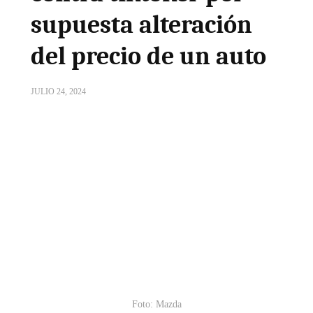
supuesta alteración
del precio de un auto
JULIO 24, 2024
Foto: Mazda