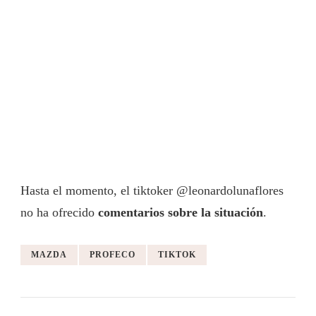
Hasta el momento, el tiktoker @leonardolunaflores
no ha ofrecido
comentarios sobre la situación
.
MAZDA
PROFECO
TIKTOK