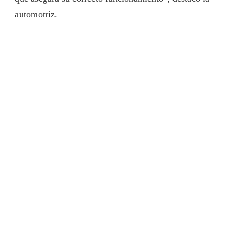
automotriz.