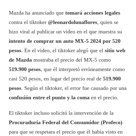
Mazda ha anunciado que
tomará acciones legales
contra el tiktoker
@leonardolunaflores
, quien se
hizo viral al publicar un video en el que muestra su
intento de comprar un auto MX-5 2024 por 520
pesos
. En el video, el tiktoker alegó que el
sitio web
de Mazda
mostraba el precio del MX-5 como
519.900 pesos
, que él interpretó erróneamente como
casi 520 pesos, en lugar del precio real de
519.900
pesos
. Según el tiktoker, el error fue causado por una
confusión entre el punto y la coma
en el precio.
El tiktoker incluso solicitó la intervención de la
Procuraduría Federal del Consumidor (Profeco)
para que se respetara el precio que él había visto en